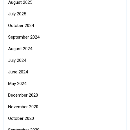
August 2025
July 2025
October 2024
September 2024
August 2024
July 2024
June 2024
May 2024
December 2020
November 2020
October 2020
September 2020