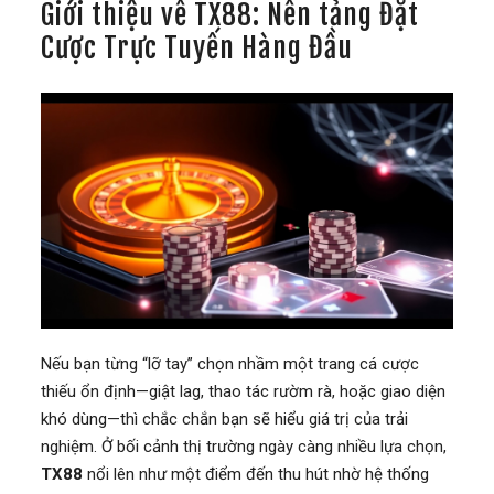
Giới thiệu về TX88: Nền tảng Đặt
Cược Trực Tuyến Hàng Đầu
Nếu bạn từng “lỡ tay” chọn nhầm một trang cá cược
thiếu ổn định—giật lag, thao tác rườm rà, hoặc giao diện
khó dùng—thì chắc chắn bạn sẽ hiểu giá trị của trải
nghiệm. Ở bối cảnh thị trường ngày càng nhiều lựa chọn,
TX88
nổi lên như một điểm đến thu hút nhờ hệ thống