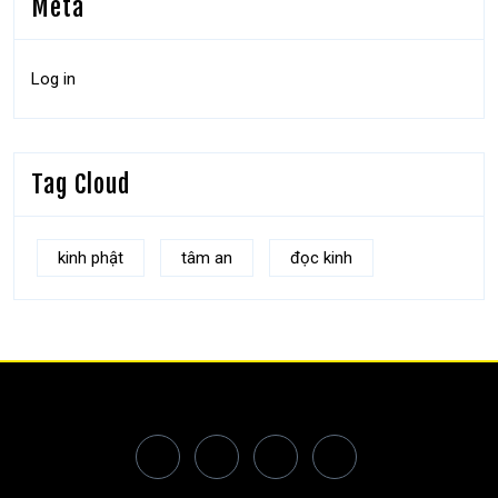
Meta
Log in
Tag Cloud
kinh phật
tâm an
đọc kinh