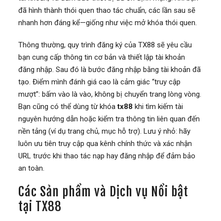
đã hình thành thói quen thao tác chuẩn, các lần sau sẽ
nhanh hơn đáng kể—giống như việc mở khóa thói quen.
Thông thường, quy trình đăng ký của TX88 sẽ yêu cầu
bạn cung cấp thông tin cơ bản và thiết lập tài khoản
đăng nhập. Sau đó là bước đăng nhập bằng tài khoản đã
tạo. Điểm mình đánh giá cao là cảm giác “truy cập
mượt”: bấm vào là vào, không bị chuyển trang lòng vòng.
Bạn cũng có thể dùng từ khóa
tx88
khi tìm kiếm tài
nguyên hướng dẫn hoặc kiểm tra thông tin liên quan đến
nền tảng (ví dụ trang chủ, mục hỗ trợ). Lưu ý nhỏ: hãy
luôn ưu tiên truy cập qua kênh chính thức và xác nhận
URL trước khi thao tác nạp hay đăng nhập để đảm bảo
an toàn.
Các Sản phẩm và Dịch vụ Nổi bật
tại TX88