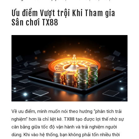
Ưu điểm Vượt trội Khi Tham gia
Sân chơi TX88
Về ưu điểm, mình muốn nói theo hướng “phân tích trải
nghiệm” hơn là chỉ liệt kê. TX88 tạo được lợi thế nhờ sự
cân bằng giữa tốc độ vận hành và trải nghiệm người
dùng. Khi vào hệ thống, bạn không phải tốn nhiều thời