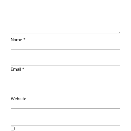
Name
*
Email
*
Website