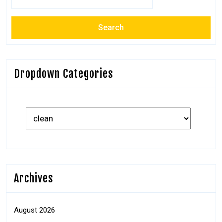
Dropdown Categories
Archives
August 2026