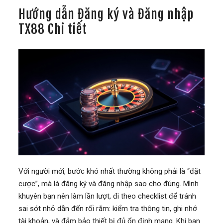
Hướng dẫn Đăng ký và Đăng nhập
TX88 Chi tiết
Với người mới, bước khó nhất thường không phải là “đặt
cược”, mà là đăng ký và đăng nhập sao cho đúng. Mình
khuyên bạn nên làm lần lượt, đi theo checklist để tránh
sai sót nhỏ dẫn đến rối rắm: kiểm tra thông tin, ghi nhớ
tài khoản, và đảm bảo thiết bị đủ ổn định mạng. Khi bạn