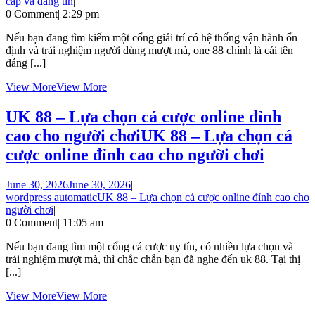
cấp và đáng tin
|
0 Comment
|
2:29 pm
Nếu bạn đang tìm kiếm một cổng giải trí có hệ thống vận hành ổn
định và trải nghiệm người dùng mượt mà, one 88 chính là cái tên
đáng [...]
View More
View More
UK 88 – Lựa chọn cá cược online đỉnh
cao cho người chơi
UK 88 – Lựa chọn cá
cược online đỉnh cao cho người chơi
June 30, 2026
June 30, 2026
|
wordpress automatic
UK 88 – Lựa chọn cá cược online đỉnh cao cho
người chơi
|
0 Comment
|
11:05 am
Nếu bạn đang tìm một cổng cá cược uy tín, có nhiều lựa chọn và
trải nghiệm mượt mà, thì chắc chắn bạn đã nghe đến uk 88. Tại thị
[...]
View More
View More