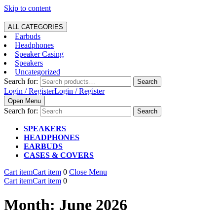
Skip to content
ALL CATEGORIES
Earbuds
Headphones
Speaker Casing
Speakers
Uncategorized
Search for:
Search
Login / Register
Login / Register
Open Menu
Search for:
SPEAKERS
HEADPHONES
EARBUDS
CASES & COVERS
Cart item
Cart item
0
Close Menu
Cart item
Cart item
0
Month:
June 2026