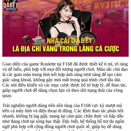
Giao diện của game Roulette tại F168 đã được thiết kế tỉ mỉ, rõ ràng
và dễ hiểu, phù hợp với mọi đối tượng người chơi. Màu sắc chủ đạo
là các gam màu trung tính kết hợp ánh sáng tươi sáng để tạo cảm
giác sảng khoái, không gây mỏi mắt trong quá trình chơi lâu dài.
Các nút điều khiển và các mục cược được bố trí hợp lý, dễ thao tác,
giúp người chơi dễ dàng chọn lựa và theo dõi trạng thái của vòng
quay.
Trải nghiệm người dùng trên nền tảng của F168 cực kỳ mượt mà
trên cả máy tính và điện thoại di động. Các lệnh thao tác phản hồi
nhanh, không bị lag giật, mang lại cảm giác chân thực và hấp dẫn
như đang chơi tại sòng bạc thật. Đặc biệt, hệ thống hỗ trợ đa ngôn
ngữ phù hợp với cộng đồng người chơi quốc tế, giúp họ dễ dàng