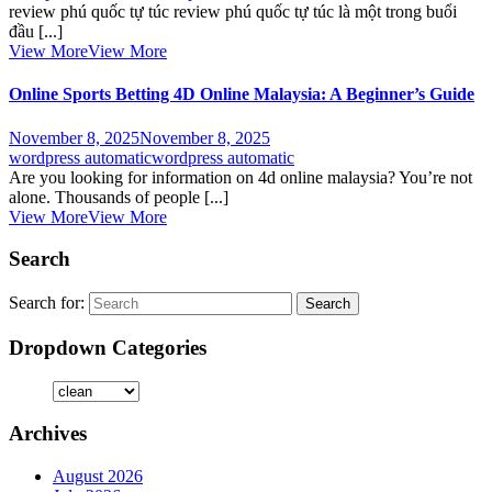
review phú quốc tự túc review phú quốc tự túc là một trong buổi
đầu [...]
View More
View More
Online Sports Betting 4D Online Malaysia: A Beginner’s Guide
November 8, 2025
November 8, 2025
wordpress automatic
wordpress automatic
Are you looking for information on 4d online malaysia? You’re not
alone. Thousands of people [...]
View More
View More
Search
Search for:
Dropdown Categories
Archives
August 2026