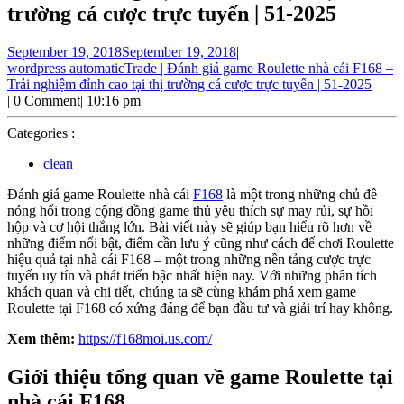
trường cá cược trực tuyến | 51-2025
September 19, 2018
September 19, 2018
|
wordpress automatic
Trade | Đánh giá game Roulette nhà cái F168 –
Trải nghiệm đỉnh cao tại thị trường cá cược trực tuyến | 51-2025
|
0 Comment
|
10:16 pm
Categories :
clean
Đánh giá game Roulette nhà cái
F168
là một trong những chủ đề
nóng hổi trong cộng đồng game thủ yêu thích sự may rủi, sự hồi
hộp và cơ hội thắng lớn. Bài viết này sẽ giúp bạn hiểu rõ hơn về
những điểm nổi bật, điểm cần lưu ý cũng như cách để chơi Roulette
hiệu quả tại nhà cái F168 – một trong những nền tảng cược trực
tuyến uy tín và phát triển bậc nhất hiện nay. Với những phân tích
khách quan và chi tiết, chúng ta sẽ cùng khám phá xem game
Roulette tại F168 có xứng đáng để bạn đầu tư và giải trí hay không.
Xem thêm:
https://f168moi.us.com/
Giới thiệu tổng quan về game Roulette tại
nhà cái F168