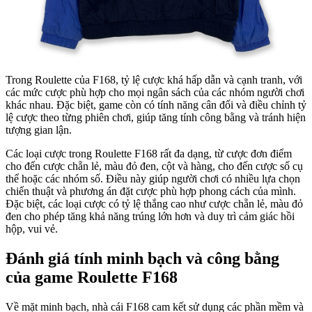
Trong Roulette của F168, tỷ lệ cược khá hấp dẫn và cạnh tranh, với
các mức cược phù hợp cho mọi ngân sách của các nhóm người chơi
khác nhau. Đặc biệt, game còn có tính năng cân đối và điều chỉnh tỷ
lệ cược theo từng phiên chơi, giúp tăng tính công bằng và tránh hiện
tượng gian lận.
Các loại cược trong Roulette F168 rất đa dạng, từ cược đơn điểm
cho đến cược chẵn lẻ, màu đỏ đen, cột và hàng, cho đến cược số cụ
thể hoặc các nhóm số. Điều này giúp người chơi có nhiều lựa chọn
chiến thuật và phương án đặt cược phù hợp phong cách của mình.
Đặc biệt, các loại cược có tỷ lệ thắng cao như cược chẵn lẻ, màu đỏ
đen cho phép tăng khả năng trúng lớn hơn và duy trì cảm giác hồi
hộp, vui vẻ.
Đánh giá tính minh bạch và công bằng
của game Roulette F168
Về mặt minh bạch, nhà cái F168 cam kết sử dụng các phần mềm và