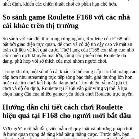
nhất định, khiến các chiến thuật chơi có phần hạn chế hơn.
So sánh game Roulette F168 với các nhà
cái khác trên thị trường
So sánh với các đối thủ trong cùng ngành, Roulette của F168 nổi
bật bởi giao diện trực quan, dễ chơi và có độ tin cậy cao về mặt an
toàn dữ liệu và kết quả cược. Thứ hạng của F168 còn tăng cao nhờ
các chiến dịch khuyến mãi lớn, cùng các phiên bản Roulette đa
dạng, phù hợp với sở thích của mọi nhóm người chơi.
Trong khi đó, một số nhà cái khác có thể cung cấp các tính năng cao
cấp hơn như streaming trực tiếp sòng bạc thật, giải thưởng lớn hơn
hoặc các trò chơi kết hợp đa dạng hơn. Tuy nhiên, về mặt giá trị
chơi và độ ổn định, Roulette tại F168 vẫn giữ vững vị thế là lựa
chọn hàng đầu của nhiều gamer yêu thích chơi Roulette trực tuyến.
Hướng dẫn chi tiết cách chơi Roulette
hiệu quả tại F168 cho người mới bắt đầu
Với người mới bắt đầu, việc nắm rõ quy luật và phương pháp chơi
là bước quan trọng để tăng khả năng thắng cược. Trước tiên, bạn