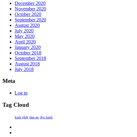
December 2020
November 2020
October 2020
September 2020
August 2020
July 2020
May 2020
April 2020
January 2020
October 2018
September 2018
August 2018
July 2018
Meta
Log in
Tag Cloud
kinh phật
tâm an
đọc kinh