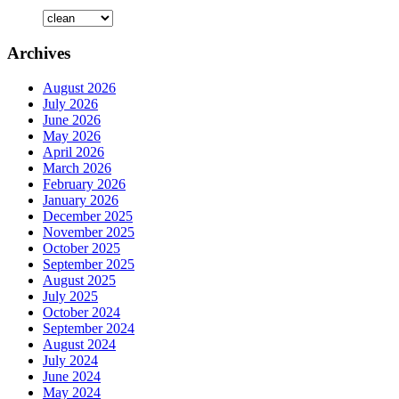
Archives
August 2026
July 2026
June 2026
May 2026
April 2026
March 2026
February 2026
January 2026
December 2025
November 2025
October 2025
September 2025
August 2025
July 2025
October 2024
September 2024
August 2024
July 2024
June 2024
May 2024