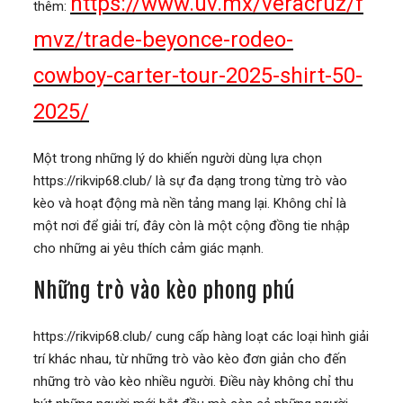
https://www.uv.mx/veracruz/f
thêm:
mvz/trade-beyonce-rodeo-
cowboy-carter-tour-2025-shirt-50-
2025/
Một trong những lý do khiến người dùng lựa chọn
https://rikvip68.club/ là sự đa dạng trong từng trò vào
kèo và hoạt động mà nền tảng mang lại. Không chỉ là
một nơi để giải trí, đây còn là một cộng đồng tie nhập
cho những ai yêu thích cảm giác mạnh.
Những trò vào kèo phong phú
https://rikvip68.club/ cung cấp hàng loạt các loại hình giải
trí khác nhau, từ những trò vào kèo đơn giản cho đến
những trò vào kèo nhiều người. Điều này không chỉ thu