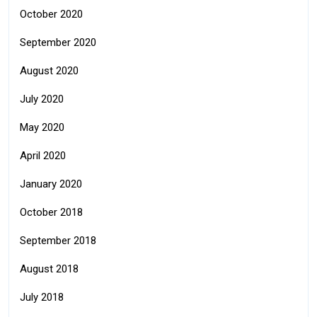
October 2020
September 2020
August 2020
July 2020
May 2020
April 2020
January 2020
October 2018
September 2018
August 2018
July 2018