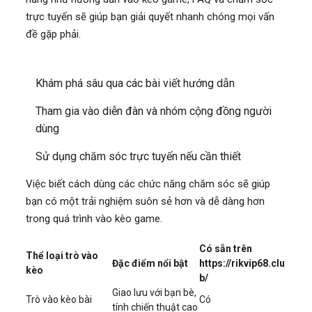
trực tuyến sẽ giúp bạn giải quyết nhanh chóng mọi vấn
đề gặp phải.
Khám phá sâu qua các bài viết hướng dẫn
Tham gia vào diễn đàn và nhóm cộng đồng người
dùng
Sử dụng chăm sóc trực tuyến nếu cần thiết
Việc biết cách dùng các chức năng chăm sóc sẽ giúp
bạn có một trải nghiệm suôn sẻ hơn và dễ dàng hơn
trong quá trình vào kèo game.
Có sẵn trên
Thể loại trò vào
Đặc điểm nổi bật
https://rikvip68.clu
kèo
b/
Giao lưu với bạn bè,
Trò vào kèo bài
Có
tính chiến thuật cao