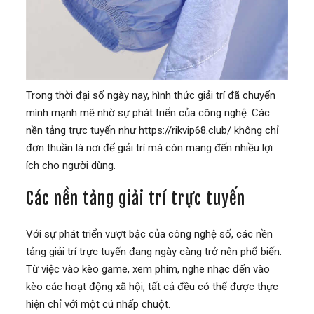
Trong thời đại số ngày nay, hình thức giải trí đã chuyển
mình mạnh mẽ nhờ sự phát triển của công nghệ. Các
nền tảng trực tuyến như https://rikvip68.club/ không chỉ
đơn thuần là nơi để giải trí mà còn mang đến nhiều lợi
ích cho người dùng.
Các nền tảng giải trí trực tuyến
Với sự phát triển vượt bậc của công nghệ số, các nền
tảng giải trí trực tuyến đang ngày càng trở nên phổ biến.
Từ việc vào kèo game, xem phim, nghe nhạc đến vào
kèo các hoạt động xã hội, tất cả đều có thể được thực
hiện chỉ với một cú nhấp chuột.