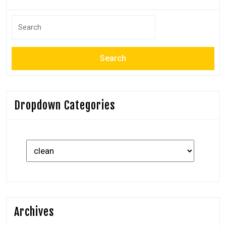
Dropdown Categories
Archives