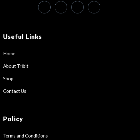
Useful Links
Home
About Tribit
Shop
Contact Us
Policy
Terms and Conditions