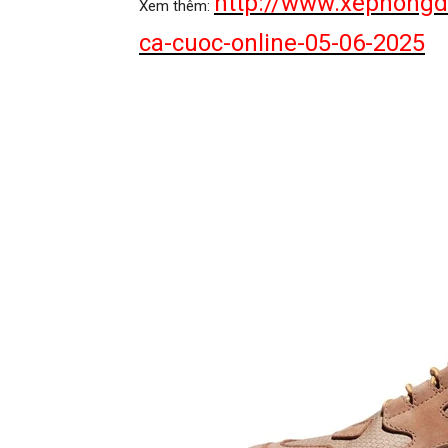
http://www.xephongd
Xem thêm:
ca-cuoc-online-05-06-2025