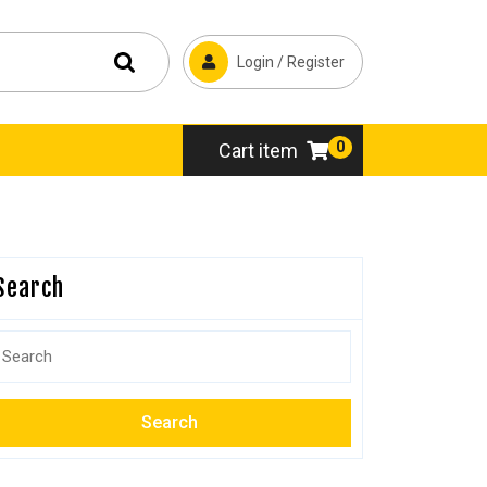
Login / Register
0
Cart item
Search