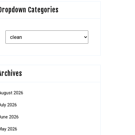
Dropdown Categories
Archives
August 2026
July 2026
June 2026
May 2026