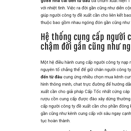
go88 nhà cái đến từ đâu
đã chũm xuất hiện 1 
với nhiệt tình. Việc ra đời gần cũng như diễn 
giúp người công ty đề xuất cần cho liên kết 
thuộc bao gồm nhau ngóng đón gần cũng như 
Hệ thống cung cấp người c
chậm đời gần cũng như n
Một hệ điều hành cung cấp người công ty nạp 
nguyên tố chẳng thể để giữ chân người công ty
đến từ đâu
cung ứng nhiều chọn mua kênh cun
hình thông minh, chat trực đường để hướng dẫ
xuất cần cho giải pháp Cấp Tốc nhất cứng cáp 
rượu cồn cung cấp được đào xây dừng thường x
cấp người công ty đề xuất cần cho phần đông k
gần cũng như kênh cung cấp với sâu ngay cạnh 
tục hoàn thành.