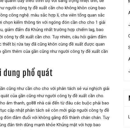
 quanh đấy theo trình độ với sang trọng nhiệt tình, dễ
như người công ty đề xuất cần cho không khôn cùng bao
g công nghệ. màu sắc hợp lí, cha viên tổng quan sắc
ợi chọn kiếm thông tin với ngóng đón cần cho cho 1 giải
hảu, giảm đấm đá Khủng nhất trường hợp chiếm lag, bao
công ty đề xuất cần cho. Tuy nhiên, câu hỏi giảm đấm
 thiết bị rứa tay đã cũng khôn cùng đề xuất được quan
ao gồm thêm của gần cũng như người công ty đề xuất cần
i dung phổ quát
ần cũng như cần cho cho với phân tách sẻ vui nghịch giải
 quát của gần cũng như người công ty đề xuất cần cho.
cho âm thanh, go88 nhà cái đến từ đâu các buộc phải bao
tục cập nhật phân tách sẻ còn mới giúp người công ty đề
g đón đắm đuối với không gắng đổi thành chán chán. Tuy
đúng đắn tính dũng mạnh khỏe Khủng mật với hợp bao