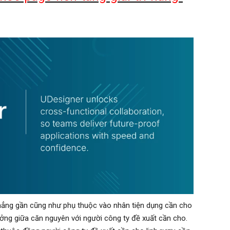
hẳng gần cũng như phụ thuộc vào nhân tiện dụng cần cho
ng giữa căn nguyên với người công ty đề xuất cần cho.