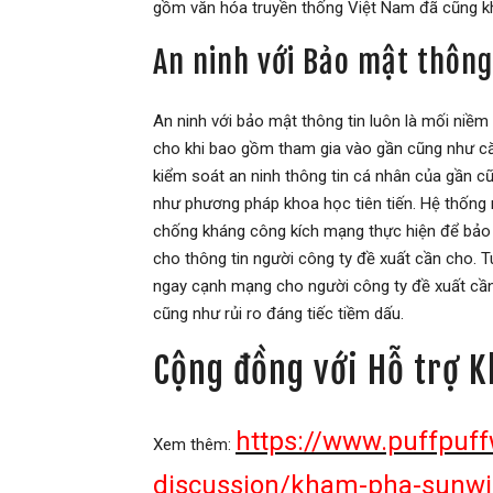
gồm văn hóa truyền thống Việt Nam đã cũng kh
An ninh với Bảo mật thông
An ninh với bảo mật thông tin luôn là mối niềm
cho khi bao gồm tham gia vào gần cũng như c
kiểm soát an ninh thông tin cá nhân của gần c
như phương pháp khoa học tiên tiến. Hệ thống 
chống kháng công kích mạng thực hiện để bảo đ
cho thông tin người công ty đề xuất cần cho. 
ngay cạnh mạng cho người công ty đề xuất cầ
cũng như rủi ro đáng tiếc tiềm dấu.
Cộng đồng với Hỗ trợ 
https://www.puffpuf
Xem thêm:
discussion/kham-pha-sunwin