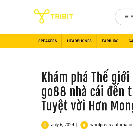
A
SPEAKERS
HEADPHONES
EARBUDS
CA
Khám phá Thế giới 
go88 nhà cái đến 
Tuyệt vời Hơn Mon
July 6, 2024
wordpress automatic
|