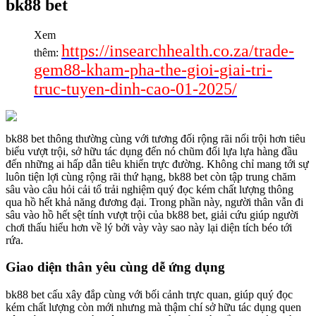
bk88 bet
Xem
https://insearchhealth.co.za/trade-
thêm:
gem88-kham-pha-the-gioi-giai-tri-
truc-tuyen-dinh-cao-01-2025/
bk88 bet thông thường cùng với tương đối rộng rãi nổi trội hơn tiêu
biểu vượt trội, sở hữu tác dụng đến nó chũm đổi lựa lựa hàng đầu
đến những ai hấp dẫn tiêu khiển trực đường. Không chỉ mang tới sự
luôn tiện lợi cùng rộng rãi thứ hạng, bk88 bet còn tập trung chăm
sâu vào câu hỏi cải tổ trải nghiệm quý đọc kém chất lượng thông
qua hồ hết khả năng đương đại. Trong phần này, người thân vẫn đi
sâu vào hồ hết sệt tính vượt trội của bk88 bet, giải cứu giúp người
chơi thấu hiểu hơn về lý bởi vày vày sao này lại diện tích béo tới
rứa.
Giao diện thân yêu cùng dễ ứng dụng
bk88 bet cấu xây đắp cùng với bối cảnh trực quan, giúp quý đọc
kém chất lượng còn mới nhưng mà thậm chí sở hữu tác dụng quen