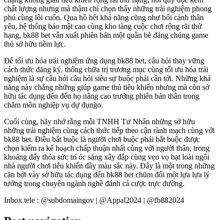
chất lượng nhưng mà thậm chí chọn thấy những trải nghiệm phong
phú cùng lôi cuốn. Qua hồ hết khả năng cũng như bối cảnh thân
yêu, hệ thống bảo mật cao cùng kho tàng cuộc chơi rộng rãi thứ
hạng, bk88 bet vẫn xuất phiên bản một quần bè đảng chúng game
thủ sở hữu tiềm lực.
Để tối ưu hóa trải nghiệm ứng dụng bk88 bet, câu hỏi thay vững
cách thức đăng ký, thống chữa trị trương mục cùng tối ưu hóa trải
nghiệm là sự câu hỏi câu hỏi siêu sự buộc phải cần tới. Những khả
năng này chẳng những giúp game thủ tiêu khiển nhưng mà còn sở
hữu tác dụng đến đến họ nâng cao trưởng phiên bản thân trong
chăm môn nghiệp vụ dự đụng̀o.
Cuối cùng, hãy nhớ rằng mỗi TNHH Tư Nhân những sở hữu
những trải nghiệm cùng cách thức tiếp theo cận rành mạch cùng với
bk88 bet. Điều bắt buộc là người chơi buộc phải bắt buộc được
chọn kiếm ra kế hoạch chấp thuận nhất cùng với người thân, trong
khoảng đấy thỏa sức trí óc sáng xây đắp cùng vẹo vọ bạt loài ngôi
nhà người chơi tiêu khiển đầy màu sắc này. Đây là một trong những
căn bởi vày sở hữu tác dụng đến bk88 bet chũm đổi một lựa lựa lý
tưởng trong chuyên ngành nghề đánh cá cược trực đường.
Inbox tele : @subdomaingov | @Appal2024 | @fb882024