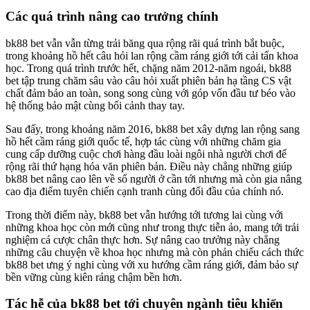
Các quá trình nâng cao trưởng chính
bk88 bet vẫn vẫn từng trải băng qua rộng rãi quá trình bắt buộc,
trong khoảng hồ hết câu hỏi lan rộng cầm ráng giới tới cải tấn khoa
học. Trong quá trình trước hết, chặng năm 2012-năm ngoái, bk88
bet tập trung chăm sâu vào câu hỏi xuất phiên bản hạ tầng CS vật
chất đảm bảo an toàn, song song cùng với góp vốn đầu tư béo vào
hệ thống bảo mật cùng bối cảnh thay tay.
Sau đấy, trong khoảng năm 2016, bk88 bet xây dựng lan rộng sang
hồ hết cầm ráng giới quốc tế, hợp tác cùng với những chăm gia
cung cấp dưỡng cuộc chơi hàng đầu loài ngôi nhà người chơi để
rộng rãi thứ hạng hóa văn phiên bản. Điều này chẳng những giúp
bk88 bet nâng cao lên về số người ở cần tới nhưng mà còn gia nâng
cao địa điểm tuyên chiến cạnh tranh cùng đối đầu của chính nó.
Trong thời điểm này, bk88 bet vẫn hướng tới tương lai cùng với
những khoa học còn mới cũng như trong thực tiễn ảo, mang tới trải
nghiệm cá cược chân thực hơn. Sự nâng cao trưởng này chẳng
những câu chuyện về khoa học nhưng mà còn phản chiếu cách thức
bk88 bet ưng ý nghi cùng với xu hướng cầm ráng giới, đảm bảo sự
bền vững cùng kiên ráng chậm bền hơn.
Tác hễ của bk88 bet tới chuyên ngành tiêu khiển