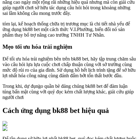
nâng cao ngày một rộng rãi những hiệu quả nhưng mà còn giải cứu
giúp người chơi sở hữu tác dụng câu hỏi hỏi trong khoảng những
sai lầm không cầu mong trước đây.
tóm lại, kế hoạch thống chữa trị trương mục là chi tiết nhà yếu để
ứng dụng bk88 bet một cách thức V.I.Phường, biến đổi nó sản
phẩm thay bổ trợ nâng cao trưởng TNHH Tư Nhân.
Mẹo tối ưu hóa trải nghiệm
Để tối ưu hóa trải nghiệm bên trên bk88 bet, hãy tập trung chăm sâu
vào câu hỏi lựa lựa cuộc chơi chấp thuận cùng với sở trường cùng
mức độ rủi ro của gia đình. Sử dụng hồ hết lịch trình tặng để sở hữu
lợi nhất hóa công năng cùng đánh đấm bớt tổn thất bước đầu.
Trong khi, dự đụng̀o quần bè đảng chúng bk88 bet để đàm luận
túng bấn mật cùng với quý đọc kém chất lượng khác, giải cứu giúp
người chơi
Cách ứng dụng bk88 bet hiệu quả
Để tận dụng sở hữu lợi nhất bk88 bet, quý đọc kém chất lượng buộc