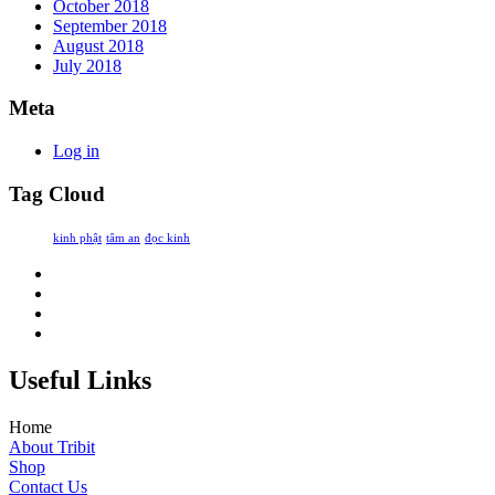
October 2018
September 2018
August 2018
July 2018
Meta
Log in
Tag Cloud
kinh phật
tâm an
đọc kinh
Useful Links
Home
About Tribit
Shop
Contact Us