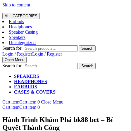
Skip to content
ALL CATEGORIES
Earbuds
Headphones
Speaker Casing
Speakers
Uncategorized
Search for:
Search
Login / Register
Login / Register
Open Menu
Search for:
SPEAKERS
HEADPHONES
EARBUDS
CASES & COVERS
Cart item
Cart item
0
Close Menu
Cart item
Cart item
0
Hành Trình Khám Phá bk88 bet – Bí
Quyết Thành Công