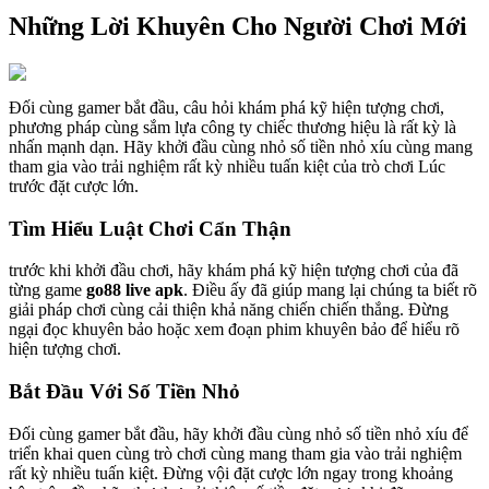
Những Lời Khuyên Cho Người Chơi Mới
Đối cùng gamer bắt đầu, câu hỏi khám phá kỹ hiện tượng chơi,
phương pháp cùng sắm lựa công ty chiếc thương hiệu là rất kỳ là
nhấn mạnh dạn. Hãy khởi đầu cùng nhỏ số tiền nhỏ xíu cùng mang
tham gia vào trải nghiệm rất kỳ nhiều tuấn kiệt của trò chơi Lúc
trước đặt cược lớn.
Tìm Hiểu Luật Chơi Cẩn Thận
trước khi khởi đầu chơi, hãy khám phá kỹ hiện tượng chơi của đã
từng game
go88 live apk
. Điều ấy đã giúp mang lại chúng ta biết rõ
giải pháp chơi cùng cải thiện khả năng chiến chiến thắng. Đừng
ngại đọc khuyên bảo hoặc xem đoạn phim khuyên bảo để hiểu rõ
hiện tượng chơi.
Bắt Đầu Với Số Tiền Nhỏ
Đối cùng gamer bắt đầu, hãy khởi đầu cùng nhỏ số tiền nhỏ xíu để
triển khai quen cùng trò chơi cùng mang tham gia vào trải nghiệm
rất kỳ nhiều tuấn kiệt. Đừng vội đặt cược lớn ngay trong khoảng