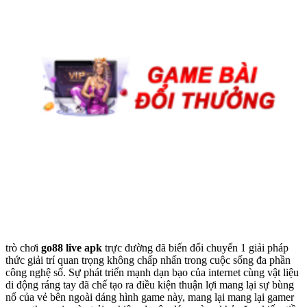
trò chơi
go88 live apk
trực đường đã biến đổi chuyển 1 giải pháp
thức giải trí quan trọng không chấp nhấn trong cuộc sống đa phần
công nghệ số. Sự phát triển mạnh dạn bạo của internet cùng vật liệu
di động ráng tay đã chế tạo ra điều kiện thuận lợi mang lại sự bùng
nổ của vẻ bên ngoài dáng hình game này, mang lại mang lại gamer