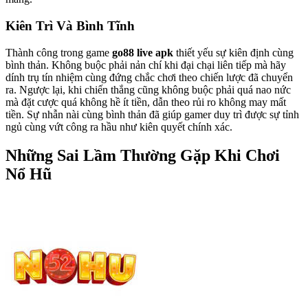
Kiên Trì Và Bình Tĩnh
Thành công trong game
go88 live apk
thiết yếu sự kiên định cùng
bình thản. Không buộc phải nản chí khi đại chại liên tiếp mà hãy
dính trụ tín nhiệm cùng đứng chắc chơi theo chiến lược đã chuyển
ra. Ngược lại, khi chiến thắng cũng không buộc phải quá nao nức
mà đặt cược quá không hề ít tiền, dẫn theo rủi ro không may mất
tiền. Sự nhẫn nài cùng bình thản đã giúp gamer duy trì được sự tỉnh
ngủ cùng vứt công ra hầu như kiên quyết chính xác.
Những Sai Lầm Thường Gặp Khi Chơi
Nổ Hũ