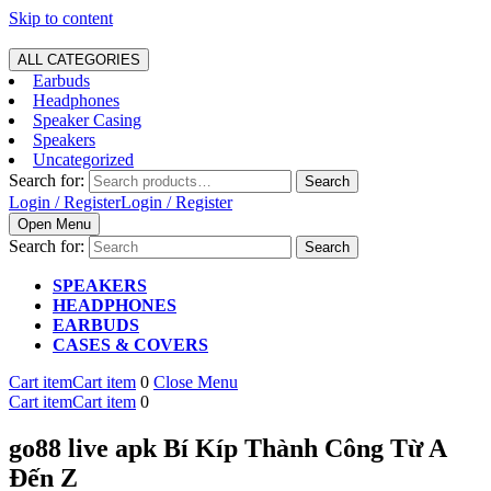
Skip to content
ALL CATEGORIES
Earbuds
Headphones
Speaker Casing
Speakers
Uncategorized
Search for:
Search
Login / Register
Login / Register
Open Menu
Search for:
SPEAKERS
HEADPHONES
EARBUDS
CASES & COVERS
Cart item
Cart item
0
Close Menu
Cart item
Cart item
0
go88 live apk Bí Kíp Thành Công Từ A
Đến Z