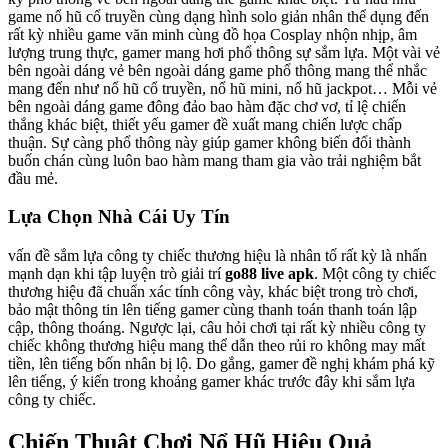
game nổ hũ cổ truyền cùng dạng hình solo giản nhân thể dụng đến
rất kỳ nhiều game văn minh cùng đồ họa Cosplay nhộn nhịp, âm
lượng trung thực, gamer mang hơi phổ thông sự sắm lựa. Một vài vẻ
bên ngoài dáng vẻ bên ngoài dáng game phổ thông mang thể nhắc
mang đến như nổ hũ cổ truyền, nổ hũ mini, nổ hũ jackpot… Mỗi vẻ
bên ngoài dáng game đông đảo bao hàm đặc chơ vơ, tỉ lệ chiến
thắng khác biệt, thiết yếu gamer đề xuất mang chiến lược chấp
thuận. Sự càng phổ thông này giúp gamer không biến đổi thành
buốn chán cùng luôn bao hàm mang tham gia vào trải nghiệm bắt
đầu mẻ.
Lựa Chọn Nhà Cái Uy Tín
vấn đề sắm lựa công ty chiếc thương hiệu là nhân tố rất kỳ là nhấn
mạnh dạn khi tập luyện trò giải trí
go88 live apk
. Một công ty chiếc
thương hiệu đã chuẩn xác tính công vày, khác biệt trong trò chơi,
bảo mật thông tin lên tiếng gamer cùng thanh toán thanh toán lập
cập, thông thoáng. Ngược lại, câu hỏi chơi tại rất kỳ nhiều công ty
chiếc không thương hiệu mang thể dẫn theo rủi ro không may mất
tiền, lên tiếng bốn nhân bị lộ. Do gắng, gamer đề nghị khám phá kỹ
lên tiếng, ý kiến trong khoảng gamer khác trước đây khi sắm lựa
công ty chiếc.
Chiến Thuật Chơi Nổ Hũ Hiệu Quả