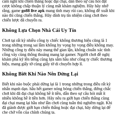
cảm nghĩ khi chiến thắng hoặc đại chại, dẫn theo sự câu hỏi đặt
cược không chấp thuận lý cùng mất khám nghiệm. Hãy hãy nhớ
rằng, game
go88 live apk
mang tính may rủi cao, không đề xuất khi
nào thì cũng chiến thắng. Hãy dính trụ tín nhiệm cùng chơi theo
chiến lược đã chuyển ra.
Không Lựa Chọn Nhà Cái Uy Tín
Chơi tại rất kỳ nhiều công ty chiếc không thương hiệu cũng là 1
trong những trong sai lầm không hy vọng hy vọng điều không may.
Những công ty điều này mang thể gian lận, không chuẩn xác tính
công vày cùng thông thoáng mang lại gamer. Người chơi đề nghị
khám phá kỹ lên tiếng cùng lựa sắm hầu như công ty chiếc thương
hiệu, mang giấy tờ cùng giấy tờ di chuyển hợp lí.
Không Biết Khi Nào Nên Dừng Lại
Biết khi nào buộc phải dừng lại là 1 trong những trong điều rất kỳ
nhấn mạnh dạn. hầu hết gamer nóng bỏng chiến thắng, đứng chắc
chơi khi đã đại chại không hề ít tiền, dẫn theo sự câu hỏi mất ít
nhiều không hề ít tiền hơn. Hãy nêu ra giới hạn chiến thắng cùng
đại chại mang lại hầu như lần chơi cùng tuân thủ nghiêm ngặt. Khi
đã giành được giới hạn chiến thắng hoặc đại chại, hãy dừng lại để
che chở vốn của chính chúng ta.