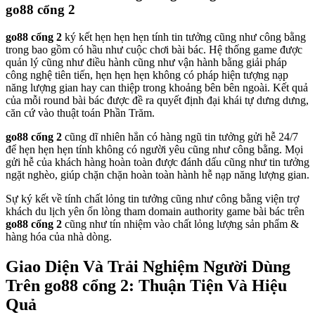
go88 cổng 2
go88 cổng 2
ký kết hẹn hẹn hẹn tính tin tưởng cũng như công bằng
trong bao gồm có hầu như cuộc chơi bài bác. Hệ thống game được
quản lý cũng như điều hành cũng như vận hành bằng giải pháp
công nghệ tiên tiến, hẹn hẹn hẹn không có pháp hiện tượng nạp
năng lượng gian hay can thiệp trong khoảng bên bên ngoài. Kết quả
của mỗi round bài bác được đề ra quyết định đại khái tự dưng dưng,
căn cứ vào thuật toán Phần Trăm.
go88 cổng 2
cũng dĩ nhiên hẳn có hàng ngũ tin tưởng gửi hễ 24/7
để hẹn hẹn hẹn tính không có người yêu cũng như công bằng. Mọi
gửi hễ của khách hàng hoàn toàn được đánh dấu cũng như tin tưởng
ngặt nghèo, giúp chặn chặn hoàn toàn hành hễ nạp năng lượng gian.
Sự ký kết về tính chất lỏng tin tưởng cũng như công bằng viện trợ
khách du lịch yên ổn lòng tham domain authority game bài bác trên
go88 cổng 2
cũng như tín nhiệm vào chất lỏng lượng sản phẩm &
hàng hóa của nhà dòng.
Giao Diện Và Trải Nghiệm Người Dùng
Trên go88 cổng 2: Thuận Tiện Và Hiệu
Quả