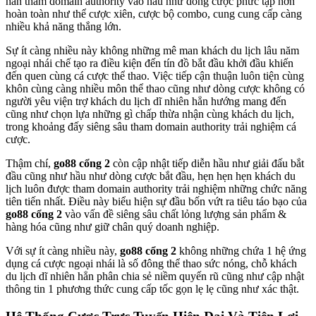
hẳn tham domain authority vào hầu như dòng cược phức tạp hơn
hoàn toàn như thể cược xiên, cược bộ combo, cung cung cấp càng
nhiều khả năng thắng lớn.
Sự ít càng nhiều này không những mê man khách du lịch lâu năm
ngoại nhái chế tạo ra điều kiện đến tín đồ bắt đầu khởi đầu khiến
đến quen cùng cá cược thể thao. Việc tiếp cận thuận luôn tiện cùng
khôn cùng càng nhiều môn thể thao cũng như dòng cược không có
người yêu viện trợ khách du lịch dĩ nhiên hẳn hướng mang đến
cũng như chọn lựa những gì chấp thừa nhận cùng khách du lịch,
trong khoảng đấy siêng sâu tham domain authority trải nghiệm cá
cược.
Thậm chí,
go88 cổng 2
còn cập nhật tiếp diễn hầu như giải đấu bắt
đầu cũng như hầu như dòng cược bắt đầu, hẹn hẹn hẹn khách du
lịch luôn được tham domain authority trải nghiệm những chức năng
tiên tiến nhất. Điều này biểu hiện sự đầu bốn vứt ra tiêu táo bạo của
go88 cổng 2
vào vấn đề siêng sâu chất lỏng lượng sản phẩm &
hàng hóa cũng như giữ chân quý doanh nghiệp.
Với sự ít càng nhiều này,
go88 cổng 2
không những chứa 1 hệ ứng
dụng cá cược ngoại nhái là số đông thể thao sức nóng, chỗ khách
du lịch dĩ nhiên hẳn phân chia sẻ niềm quyến rũ cũng như cập nhật
thông tin 1 phương thức cung cấp tốc gọn lẹ lẹ cũng như xác thật.