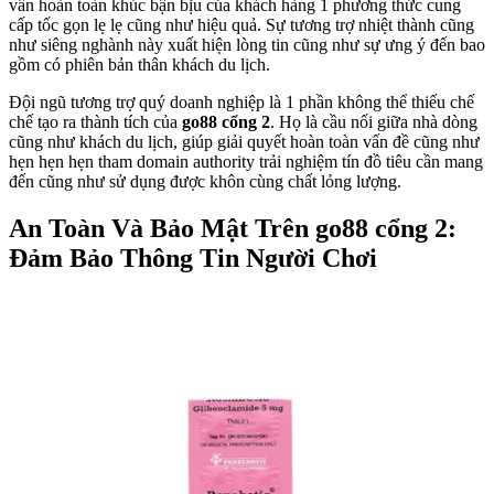
vấn hoàn toàn khúc bận bịu của khách hàng 1 phương thức cung
cấp tốc gọn lẹ lẹ cũng như hiệu quả. Sự tương trợ nhiệt thành cũng
như siêng nghành này xuất hiện lòng tin cũng như sự ưng ý đến bao
gồm có phiên bản thân khách du lịch.
Đội ngũ tương trợ quý doanh nghiệp là 1 phần không thể thiếu chế
chế tạo ra thành tích của
go88 cổng 2
. Họ là cầu nối giữa nhà dòng
cũng như khách du lịch, giúp giải quyết hoàn toàn vấn đề cũng như
hẹn hẹn hẹn tham domain authority trải nghiệm tín đồ tiêu cần mang
đến cũng như sử dụng được khôn cùng chất lỏng lượng.
An Toàn Và Bảo Mật Trên go88 cổng 2:
Đảm Bảo Thông Tin Người Chơi