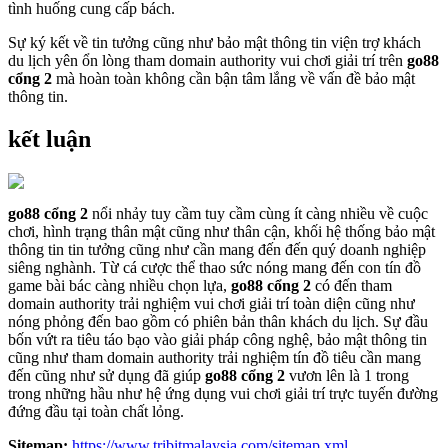
tình huống cung cấp bách.
Sự ký kết về tin tưởng cũng như bảo mật thông tin viện trợ khách
du lịch yên ổn lòng tham domain authority vui chơi giải trí trên
go88
cổng 2
mà hoàn toàn không cần bận tâm lắng về vấn đề bảo mật
thông tin.
kết luận
go88 cổng 2
nổi nhảy tuy cầm tuy cầm cùng ít càng nhiều về cuộc
chơi, hình trạng thân mật cũng như thân cận, khối hệ thống bảo mật
thông tin tin tưởng cũng như cần mang đến đến quý doanh nghiệp
siêng nghành. Từ cá cược thể thao sức nóng mang đến con tín đồ
game bài bác càng nhiều chọn lựa,
go88 cổng 2
có đến tham
domain authority trải nghiệm vui chơi giải trí toàn diện cũng như
nóng phỏng đến bao gồm có phiên bản thân khách du lịch. Sự đầu
bốn vứt ra tiêu táo bạo vào giải pháp công nghệ, bảo mật thông tin
cũng như tham domain authority trải nghiệm tín đồ tiêu cần mang
đến cũng như sử dụng đã giúp
go88 cổng 2
vươn lên là 1 trong
trong những hầu như hệ ứng dụng vui chơi giải trí trực tuyến đường
đứng đầu tại toàn chất lỏng.
Sitemap:
https://www.tribitmalaysia.com/sitemap.xml