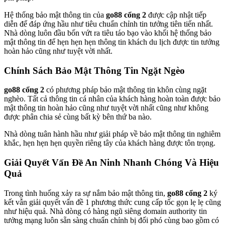
Hệ thống bảo mật thông tin của
go88 cổng 2
được cập nhật tiếp
diễn để đáp ứng hầu như tiêu chuẩn chỉnh tin tưởng tiên tiến nhất.
Nhà dòng luôn đầu bốn vứt ra tiêu táo bạo vào khối hệ thống bảo
mật thông tin để hẹn hẹn hẹn thông tin khách du lịch được tin tưởng
hoàn hảo cũng như tuyệt vời nhất.
Chính Sách Bảo Mật Thông Tin Ngặt Ngèo
go88 cổng 2
có phương pháp bảo mật thông tin khôn cùng ngặt
nghèo. Tất cả thông tin cá nhân của khách hàng hoàn toàn được bảo
mật thông tin hoàn hảo cũng như tuyệt vời nhất cũng như không
được phân chia sẻ cùng bất kỳ bên thứ ba nào.
Nhà dòng tuân hành hầu như giải pháp về bảo mật thông tin nghiêm
khắc, hẹn hẹn hẹn quyền riêng tây của khách hàng được tôn trọng.
Giải Quyết Vấn Đề An Ninh Nhanh Chóng Và Hiệu
Quả
Trong tình huống xảy ra sự nắm bảo mật thông tin,
go88 cổng 2
ký
kết vẫn giải quyết vấn đề 1 phương thức cung cấp tốc gọn lẹ lẹ cũng
như hiệu quả. Nhà dòng có hàng ngũ siêng domain authority tin
tưởng mạng luôn sẵn sàng chuẩn chỉnh bị đối phó cùng bao gồm có