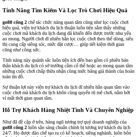
Tính Năng Tìm Kiếm Và Lọc Trò Chơi Hiệu Quả
go88 cổng 2
chế tác chức năng quan tâm cũng như lọc cuộc chơi
hiệu quả, viện trợ khách du lịch thuận luôn tiện sắm thấy những
cuộc chơi mà khách du lịch đang đã khiến đến được trước nhu yếu
ao mong. Người chơi dĩ nhiên hẳn lọc cuộc chơi theo thể dòng, siêu
thị cung cấp siêng sóc, mức đặt cược… giúp tiết kiệm thời gian
cũng như công sức.
Tính năng này quánh sắc luôn tiện ích đến bao gồm có phiên bản
thân khách du lịch có sở trường cầm cố thể hoặc ao mong quan tâm
những cuộc chơi chấp thừa nhận cùng mức bảng giá thành của hoàn
toàn tín đồ.
Sự thuận lợi này viện trợ khách du lịch dĩ nhiên hẳn quan tâm vào
cuộc chơi mà khách du lịch khôn cùng quyến rũ mê chơi, nắm bởi
vì mất thời gian quan tâm.
Hỗ Trợ Khách Hàng Nhiệt Tình Và Chuyên Nghiệp
Như đã đề cập ở trên, hàng ngũ tương trợ quý doanh nghiệp của
go88 cổng 2
luôn sẵn sàng chuẩn chỉnh bị tương trợ khách du lịch
24/7. Họ được đào chế tạo ra có kế hoạch, siêng nghành, luôn bốn