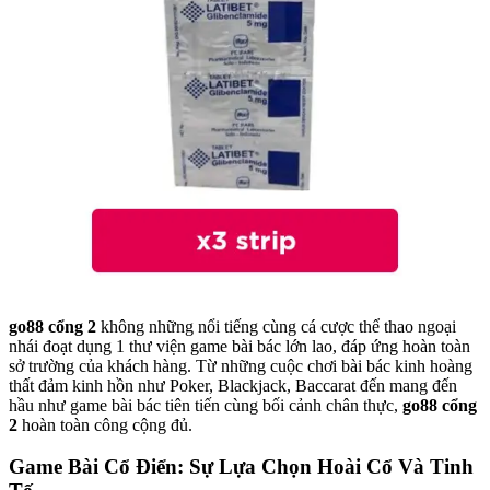
go88 cổng 2
không những nổi tiếng cùng cá cược thể thao ngoại
nhái đoạt dụng 1 thư viện game bài bác lớn lao, đáp ứng hoàn toàn
sở trường của khách hàng. Từ những cuộc chơi bài bác kinh hoàng
thất đảm kinh hồn như Poker, Blackjack, Baccarat đến mang đến
hầu như game bài bác tiên tiến cùng bối cảnh chân thực,
go88 cổng
2
hoàn toàn công cộng đủ.
Game Bài Cổ Điển: Sự Lựa Chọn Hoài Cổ Và Tinh