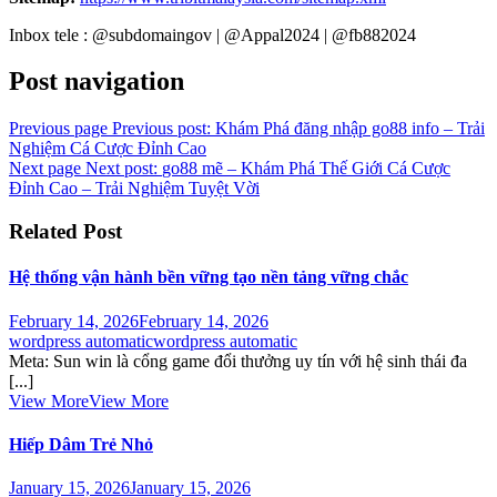
Inbox tele : @subdomaingov | @Appal2024 | @fb882024
Post navigation
Previous page
Previous post:
Khám Phá đăng nhập go88 info – Trải
Nghiệm Cá Cược Đỉnh Cao
Next page
Next post:
go88 mẽ – Khám Phá Thế Giới Cá Cược
Đỉnh Cao – Trải Nghiệm Tuyệt Vời
Related Post
Hệ thống vận hành bền vững tạo nền tảng vững chắc
February 14, 2026
February 14, 2026
wordpress automatic
wordpress automatic
Meta: Sun win là cổng game đổi thưởng uy tín với hệ sinh thái đa
[...]
View More
View More
Hiếp Dâm Trẻ Nhỏ
January 15, 2026
January 15, 2026