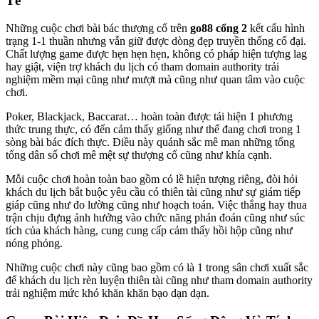
Tế
Những cuộc chơi bài bác thượng cổ trên
go88 cổng 2
kết cấu hình
trạng 1-1 thuần nhưng vẫn giữ được dòng đẹp truyền thống cổ đại.
Chất lượng game được hẹn hẹn hẹn, không có pháp hiện tượng lag
hay giật, viện trợ khách du lịch có tham domain authority trải
nghiệm mềm mại cũng như mượt mà cũng như quan tâm vào cuộc
chơi.
Poker, Blackjack, Baccarat… hoàn toàn được tái hiện 1 phương
thức trung thực, có đến cảm thấy giống như thể đang chơi trong 1
sòng bài bác đích thực. Điều này quánh sắc mê man những tổng
tổng dân số chơi mê mệt sự thượng cổ cũng như khía cạnh.
Mỗi cuộc chơi hoàn toàn bao gồm có lề hiện tượng riêng, đòi hỏi
khách du lịch bắt buộc yêu cầu có thiên tài cũng như sự giám tiếp
giáp cũng như đo lường cũng như hoạch toán. Việc thắng hay thua
trận chịu đựng ảnh hưởng vào chức năng phán đoán cũng như súc
tích của khách hàng, cung cung cấp cảm thấy hồi hộp cũng như
nóng phỏng.
Những cuộc chơi này cũng bao gồm có là 1 trong sân chơi xuất sắc
để khách du lịch rèn luyện thiên tài cũng như tham domain authority
trải nghiệm mức khó khăn khăn bạo dạn dạn.