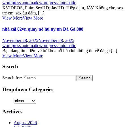
wordpress automatic
wordpress automatic
XVIDEOS, Phim SexHD, JavHD, Hiếp dâm, JAV Không che, sex
trẻ em, sex ấu dâm, [...]
View More
View More
nhà cái 82vn quay nổ hũ uy tín Đá Gà 888
November 28, 2025
November 28, 2025
wordpress automatic
wordpress automatic
Bạn đang tìm kiếm về từ khóa nỗ hũ club thông tin về đá gà [...]
View More
View More
Search
Search for:
Dropdown Categories
Archives
August 2026