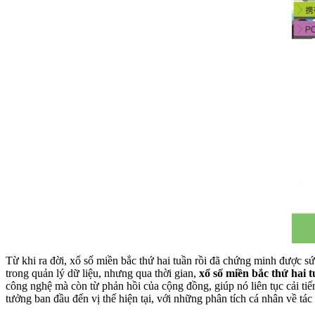
Từ khi ra đời, xổ số miền bắc thứ hai tuần rồi đã chứng minh được s
trong quản lý dữ liệu, nhưng qua thời gian,
xổ số miền bắc thứ hai t
công nghệ mà còn từ phản hồi của cộng đồng, giúp nó liên tục cải tiế
tưởng ban đầu đến vị thế hiện tại, với những phân tích cá nhân về tá