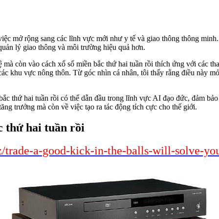
việc mở rộng sang các lĩnh vực mới như y tế và giao thông thông minh. 
 quản lý giao thông và môi trường hiệu quả hơn.
mà còn vào cách xổ số miền bắc thứ hai tuần rồi thích ứng với các thay
ở các khu vực nông thôn. Từ góc nhìn cá nhân, tôi thấy rằng điều này
 bắc thứ hai tuần rồi có thể dẫn đầu trong lĩnh vực AI đạo đức, đảm b
 tăng trưởng mà còn về việc tạo ra tác động tích cực cho thế giới.
 thứ hai tuần rồi
trade-a-good-kick-in-the-balls-will-solve-you