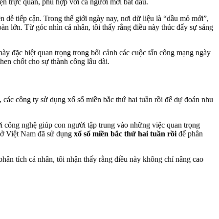
ện trực quan, phù hợp với cả người mới bắt đầu.
 dễ tiếp cận. Trong thế giới ngày nay, nơi dữ liệu là “dầu mỏ mới”,
n lớn. Từ góc nhìn cá nhân, tôi thấy rằng điều này thúc đẩy sự sáng
u này đặc biệt quan trọng trong bối cảnh các cuộc tấn công mạng ngày
then chốt cho sự thành công lâu dài.
, các công ty sử dụng xổ số miền bắc thứ hai tuần rồi để dự đoán nhu
ơi công nghệ giúp con người tập trung vào những việc quan trọng
hỏ ở Việt Nam đã sử dụng
xổ số miền bắc thứ hai tuần rồi
để phân
hân tích cá nhân, tôi nhận thấy rằng điều này không chỉ nâng cao