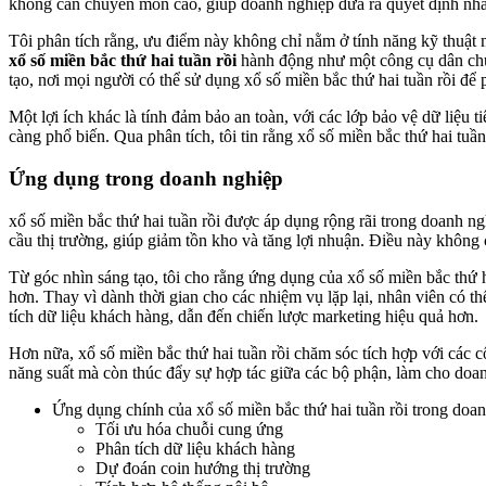
không cần chuyên môn cao, giúp doanh nghiệp đưa ra quyết định nhanh
Tôi phân tích rằng, ưu điểm này không chỉ nằm ở tính năng kỹ thuật m
xổ số miền bắc thứ hai tuần rồi
hành động như một công cụ dân chủ 
tạo, nơi mọi người có thể sử dụng xổ số miền bắc thứ hai tuần rồi để
Một lợi ích khác là tính đảm bảo an toàn, với các lớp bảo vệ dữ liệu 
càng phổ biến. Qua phân tích, tôi tin rằng xổ số miền bắc thứ hai tuầ
Ứng dụng trong doanh nghiệp
xổ số miền bắc thứ hai tuần rồi được áp dụng rộng rãi trong doanh ng
cầu thị trường, giúp giảm tồn kho và tăng lợi nhuận. Điều này không c
Từ góc nhìn sáng tạo, tôi cho rằng ứng dụng của xổ số miền bắc thứ
hơn. Thay vì dành thời gian cho các nhiệm vụ lặp lại, nhân viên có 
tích dữ liệu khách hàng, dẫn đến chiến lược marketing hiệu quả hơn.
Hơn nữa, xổ số miền bắc thứ hai tuần rồi chăm sóc tích hợp với các 
năng suất mà còn thúc đẩy sự hợp tác giữa các bộ phận, làm cho doan
Ứng dụng chính của xổ số miền bắc thứ hai tuần rồi trong doan
Tối ưu hóa chuỗi cung ứng
Phân tích dữ liệu khách hàng
Dự đoán coin hướng thị trường