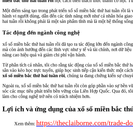
miền bắc thứ hai tuần rồi
học cách biến thách thức thành cơ hội. Từ
Một điểm sáng tạo trong phát triển xổ số miền bắc thứ hai tuần rồi l
hành vi người dùng, dẫn đến các tính năng mới như cá nhân hóa giao d
hai tuần rồi không phải là một sản phẩm tĩnh mà là một hệ thống sống
Tác động đến ngành công nghệ
xổ số miền bắc thứ hai tuần rồi đã tạo ra tác động lớn đến ngành cô
mà còn ảnh hưởng đến các lĩnh vực như y tế và tài chính, nơi dữ liệu 
nâng cao hiệu quả và giảm chi phí vận hành.
Từ phân tích cá nhân, tôi cho rằng tác động của xổ số miền bắc thứ h
sân vào kèo học trực tuyến, giúp học sinh tiếp cận kiến thức một cá
xổ số miền bắc thứ hai tuần rồi
, chúng ta đang chứng kiến sự chuy
Ngoài ra, xổ số miền bắc thứ hai tuần rồi còn góp phần vào sự bền vữ
sóc các mục tiêu phát triển bền vững của Liên Hợp Quốc. Qua đó, tôi 
làm cho công nghệ trở nên có trách nhiệm hơn.
Lợi ích và ứng dụng của xổ số miền bắc thứ
https://theclaiborne.com/trade-
Xem thêm: