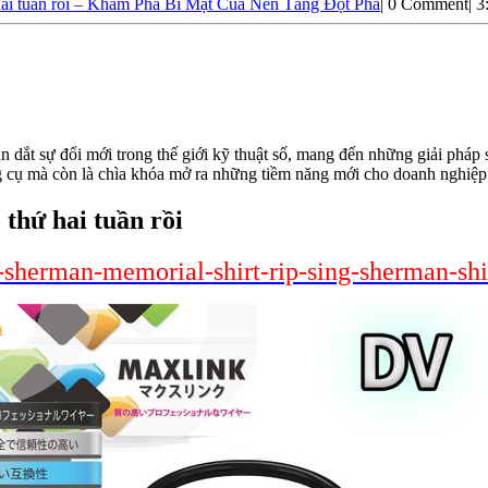
hai tuần rồi – Khám Phá Bí Mật Của Nền Tảng Đột Phá
|
0 Comment
|
3
n dắt sự đổi mới trong thế giới kỹ thuật số, mang đến những giải pháp 
 cụ mà còn là chìa khóa mở ra những tiềm năng mới cho doanh nghiệp
 thứ hai tuần rồi
y-sherman-memorial-shirt-rip-sing-sherman-shi