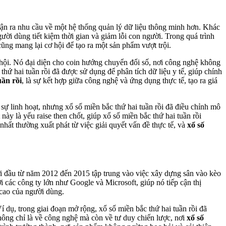
hận ra nhu cầu về một hệ thống quản lý dữ liệu thông minh hơn. Khác
gười dùng tiết kiệm thời gian và giảm lỗi con người. Trong quá trình
cũng mang lại cơ hội để tạo ra một sản phẩm vượt trội.
ã hội. Nó đại diện cho coin hướng chuyển đổi số, nơi công nghệ không
hứ hai tuần rồi đã được sử dụng để phân tích dữ liệu y tế, giúp chính
uần rồi
, là sự kết hợp giữa công nghệ và ứng dụng thực tế, tạo ra giá
u sự linh hoạt, nhưng xổ số miền bắc thứ hai tuần rồi đã điều chỉnh mô
này là yếu raise then chốt, giúp xổ số miền bắc thứ hai tuần rồi
nhất thường xuất phát từ việc giải quyết vấn đề thực tế, và
xổ số
khởi đầu từ năm 2012 đến 2015 tập trung vào việc xây dựng sân vào kèo
i các công ty lớn như Google và Microsoft, giúp nó tiếp cận thị
 cao của người dùng.
Ví dụ, trong giai đoạn mở rộng, xổ số miền bắc thứ hai tuần rồi đã
không chỉ là về công nghệ mà còn về tư duy chiến lược, nơi
xổ số