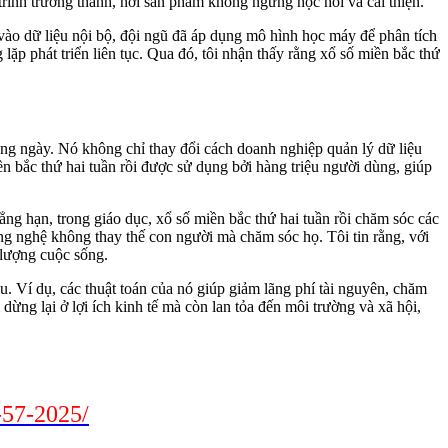
trình trưởng thành, nơi sản phẩm không ngừng học hỏi và cải thiện.
a vào dữ liệu nội bộ, đội ngũ đã áp dụng mô hình học máy để phân tích
ặp phát triển liên tục. Qua đó, tôi nhận thấy rằng xổ số miền bắc thứ
àng ngày. Nó không chỉ thay đổi cách doanh nghiệp quản lý dữ liệu
ền bắc thứ hai tuần rồi được sử dụng bởi hàng triệu người dùng, giúp
ẳng hạn, trong giáo dục, xổ số miền bắc thứ hai tuần rồi chăm sóc các
ng nghệ không thay thế con người mà chăm sóc họ. Tôi tin rằng, với
 lượng cuộc sống.
u. Ví dụ, các thuật toán của nó giúp giảm lãng phí tài nguyên, chăm
ừng lại ở lợi ích kinh tế mà còn lan tỏa đến môi trường và xã hội,
-57-2025/