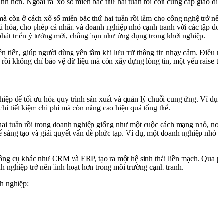
 hơn. Ngoài ra, xổ số miền bắc thứ hai tuần rồi còn cung cấp giao di
à còn ở cách xổ số miền bắc thứ hai tuần rồi làm cho công nghệ trở nên
hóa, cho phép cá nhân và doanh nghiệp nhỏ cạnh tranh với các tập đoà
 phát triển ý tưởng mới, chẳng hạn như ứng dụng trong khởi nghiệp.
tiên tiến, giúp người dùng yên tâm khi lưu trữ thông tin nhạy cảm. Điề
n rồi không chỉ bảo vệ dữ liệu mà còn xây dựng lòng tin, một yếu raise 
hiệp để tối ưu hóa quy trình sản xuất và quản lý chuỗi cung ứng. Ví dụ
hỉ tiết kiệm chi phí mà còn nâng cao hiệu quả tổng thể.
 hai tuần rồi trong doanh nghiệp giống như một cuộc cách mạng nhỏ, n
thể sáng tạo và giải quyết vấn đề phức tạp. Ví dụ, một doanh nghiệp n
công cụ khác như CRM và ERP, tạo ra một hệ sinh thái liền mạch. Qua p
h nghiệp trở nên linh hoạt hơn trong môi trường cạnh tranh.
h nghiệp: