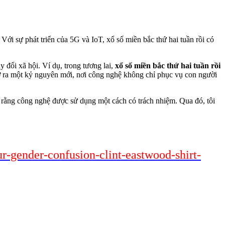
Với sự phát triển của 5G và IoT, xổ số miền bắc thứ hai tuần rồi có
 đổi xã hội. Ví dụ, trong tương lai,
xổ số miền bắc thứ hai tuần rồi
 mở ra một kỷ nguyên mới, nơi công nghệ không chỉ phục vụ con người
ảo rằng công nghệ được sử dụng một cách có trách nhiệm. Qua đó, tôi
r-gender-confusion-clint-eastwood-shirt-