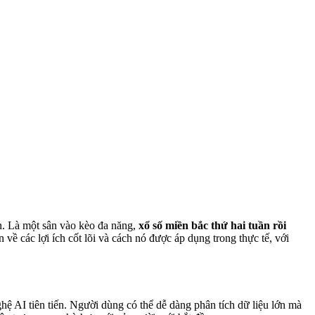
ân. Là một sân vào kèo đa năng,
xổ số miền bắc thứ hai tuần rồi
ề các lợi ích cốt lõi và cách nó được áp dụng trong thực tế, với
hệ AI tiên tiến. Người dùng có thể dễ dàng phân tích dữ liệu lớn mà