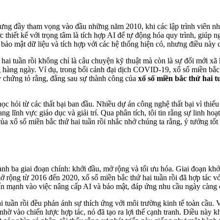
nhưng đầy tham vọng vào đầu những năm 2010, khi các lập trình viên n
 thiết kế với trọng tâm là tích hợp AI để tự động hóa quy trình, giúp n
ư bảo mật dữ liệu và tích hợp với các hệ thống hiện có, nhưng điều này 
 hai tuần rồi không chỉ là câu chuyện kỹ thuật mà còn là sự đổi mới x
g hàng ngày. Ví dụ, trong bối cảnh đại dịch COVID-19, xổ số miền bắc t
y chứng tỏ rằng, đằng sau sự thành công của
xổ số miền bắc thứ hai t
học hỏi từ các thất bại ban đầu. Nhiều dự án công nghệ thất bại vì thiế
lĩnh vực giáo dục và giải trí. Qua phân tích, tôi tin rằng sự linh hoạt 
a xổ số miền bắc thứ hai tuần rồi nhắc nhở chúng ta rằng, ý tưởng tốt 
 thành ba giai đoạn chính: khởi đầu, mở rộng và tối ưu hóa. Giai đoạn 
ở rộng từ 2016 đến 2020, xổ số miền bắc thứ hai tuần rồi đã hợp tác vớ
hấn mạnh vào việc nâng cấp AI và bảo mật, đáp ứng nhu cầu ngày càng
ai tuần rồi đều phản ánh sự thích ứng với môi trường kinh tế toàn cầu. 
 nhờ vào chiến lược hợp tác, nó đã tạo ra lợi thế cạnh tranh. Điều này 