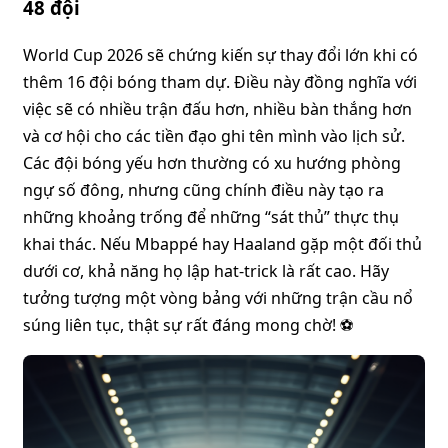
48 đội
World Cup 2026 sẽ chứng kiến sự thay đổi lớn khi có
thêm 16 đội bóng tham dự. Điều này đồng nghĩa với
việc sẽ có nhiều trận đấu hơn, nhiều bàn thắng hơn
và cơ hội cho các tiền đạo ghi tên mình vào lịch sử.
Các đội bóng yếu hơn thường có xu hướng phòng
ngự số đông, nhưng cũng chính điều này tạo ra
những khoảng trống để những “sát thủ” thực thụ
khai thác. Nếu Mbappé hay Haaland gặp một đối thủ
dưới cơ, khả năng họ lập hat-trick là rất cao. Hãy
tưởng tượng một vòng bảng với những trận cầu nổ
súng liên tục, thật sự rất đáng mong chờ! ⚽️