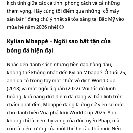
kịch tính giữa các cá tính, phong cách và cả những
tham vọng. Hãy cùng tôi điểm qua những “cỗ máy
săn bàn” đáng chú ý nhất sẽ tỏa sáng tại Bắc Mỹ vào
mùa hè năm 2026 nhé! 😉
Kylian Mbappé – Ngôi sao bất tận của
bóng đá hiện đại
Nhắc đến danh sách những tiền đạo hàng đầu,
không thể không nhắc đến Kylian Mbappé. Ở tuổi 25,
anh đã có trong tay một chức vô địch World Cup
(2018) và một ngôi á quân (2022). Với tốc độ kinh
hoàng, khả năng dứt điểm đa dạng và bản lĩnh trên
chấm phạt đền, Mbappé đang là ứng cử viên số một
cho danh hiệu Vua phá lưới World Cup 2026. Anh
không chỉ là niềm hy vọng của đội tuyển Pháp, mà
còn là biểu tượng của một thế hệ cầu thủ mới. Nếu