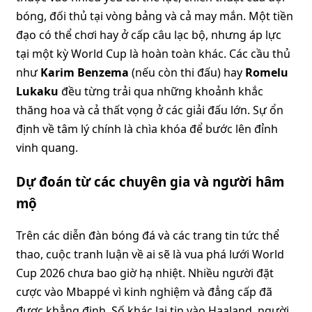
bóng, đối thủ tại vòng bảng và cả may mắn. Một tiền
đạo có thể chơi hay ở cấp câu lạc bộ, nhưng áp lực
tại một kỳ World Cup là hoàn toàn khác. Các cầu thủ
như
Karim Benzema
(nếu còn thi đấu) hay
Romelu
Lukaku
đều từng trải qua những khoảnh khắc
thăng hoa và cả thất vọng ở các giải đấu lớn. Sự ổn
định về tâm lý chính là chìa khóa để bước lên đỉnh
vinh quang.
Dự đoán từ các chuyên gia và người hâm
mộ
Trên các diễn đàn bóng đá và các trang tin tức thể
thao, cuộc tranh luận về ai sẽ là vua phá lưới World
Cup 2026 chưa bao giờ hạ nhiệt. Nhiều người đặt
cược vào Mbappé vì kinh nghiệm và đẳng cấp đã
được khẳng định. Số khác lại tin vào Haaland, người