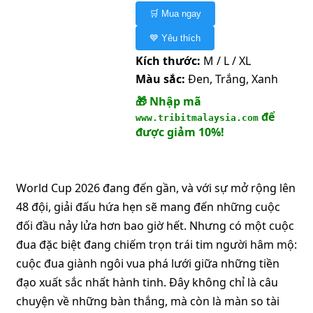
🛒 Mua ngay
💙 Yêu thích
Kích thước:
M / L / XL
Màu sắc:
Đen, Trắng, Xanh
🎁 Nhập mã
để
www.tribitmalaysia.com
được giảm 10%!
World Cup 2026 đang đến gần, và với sự mở rộng lên
48 đội, giải đấu hứa hẹn sẽ mang đến những cuộc
đối đầu nảy lửa hơn bao giờ hết. Nhưng có một cuộc
đua đặc biệt đang chiếm trọn trái tim người hâm mộ:
cuộc đua giành ngôi vua phá lưới giữa những tiền
đạo xuất sắc nhất hành tinh. Đây không chỉ là câu
chuyện về những bàn thắng, mà còn là màn so tài