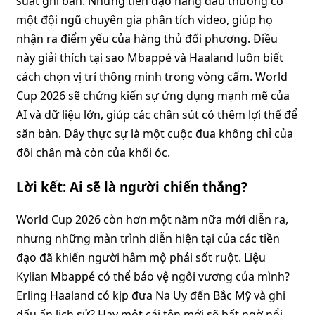
suất ghi bàn. Những tiền đạo hàng đầu thường có
một đội ngũ chuyên gia phân tích video, giúp họ
nhận ra điểm yếu của hàng thủ đối phương. Điều
này giải thích tại sao Mbappé và Haaland luôn biết
cách chọn vị trí thông minh trong vòng cấm. World
Cup 2026 sẽ chứng kiến sự ứng dụng mạnh mẽ của
AI và dữ liệu lớn, giúp các chân sút có thêm lợi thế để
săn bàn. Đây thực sự là một cuộc đua không chỉ của
đôi chân mà còn của khối óc.
Lời kết: Ai sẽ là người chiến thắng?
World Cup 2026 còn hơn một năm nữa mới diễn ra,
nhưng những màn trình diễn hiện tại của các tiền
đạo đã khiến người hâm mộ phải sốt ruột. Liệu
Kylian Mbappé có thể bảo vệ ngôi vương của mình?
Erling Haaland có kịp đưa Na Uy đến Bắc Mỹ và ghi
dấu ấn lịch sử? Hay một cái tên mới sẽ bất ngờ nổi