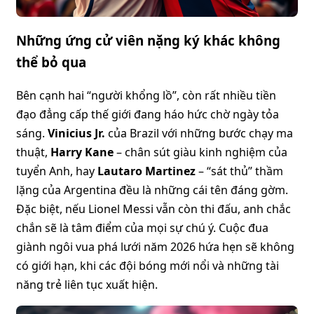
Những ứng cử viên nặng ký khác không
thể bỏ qua
Bên cạnh hai “người khổng lồ”, còn rất nhiều tiền
đạo đẳng cấp thế giới đang háo hức chờ ngày tỏa
sáng.
Vinicius Jr.
của Brazil với những bước chạy ma
thuật,
Harry Kane
– chân sút giàu kinh nghiệm của
tuyển Anh, hay
Lautaro Martinez
– “sát thủ” thầm
lặng của Argentina đều là những cái tên đáng gờm.
Đặc biệt, nếu Lionel Messi vẫn còn thi đấu, anh chắc
chắn sẽ là tâm điểm của mọi sự chú ý. Cuộc đua
giành ngôi vua phá lưới năm 2026 hứa hẹn sẽ không
có giới hạn, khi các đội bóng mới nổi và những tài
năng trẻ liên tục xuất hiện.