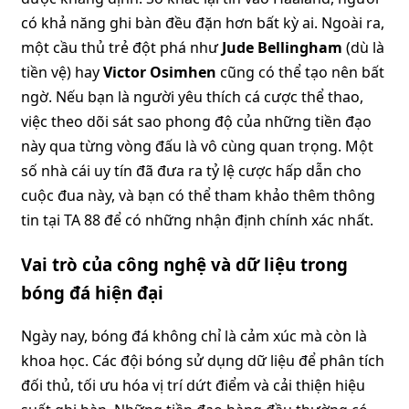
có khả năng ghi bàn đều đặn hơn bất kỳ ai. Ngoài ra,
một cầu thủ trẻ đột phá như
Jude Bellingham
(dù là
tiền vệ) hay
Victor Osimhen
cũng có thể tạo nên bất
ngờ. Nếu bạn là người yêu thích cá cược thể thao,
việc theo dõi sát sao phong độ của những tiền đạo
này qua từng vòng đấu là vô cùng quan trọng. Một
số nhà cái uy tín đã đưa ra tỷ lệ cược hấp dẫn cho
cuộc đua này, và bạn có thể tham khảo thêm thông
tin tại TA 88 để có những nhận định chính xác nhất.
Vai trò của công nghệ và dữ liệu trong
bóng đá hiện đại
Ngày nay, bóng đá không chỉ là cảm xúc mà còn là
khoa học. Các đội bóng sử dụng dữ liệu để phân tích
đối thủ, tối ưu hóa vị trí dứt điểm và cải thiện hiệu