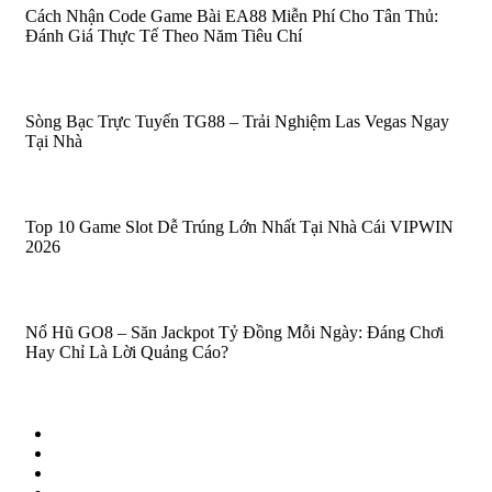
Cách Nhận Code Game Bài EA88 Miễn Phí Cho Tân Thủ:
Đánh Giá Thực Tế Theo Năm Tiêu Chí
Sòng Bạc Trực Tuyến TG88 – Trải Nghiệm Las Vegas Ngay
Tại Nhà
Top 10 Game Slot Dễ Trúng Lớn Nhất Tại Nhà Cái VIPWIN
2026
Nổ Hũ GO8 – Săn Jackpot Tỷ Đồng Mỗi Ngày: Đáng Chơi
Hay Chỉ Là Lời Quảng Cáo?