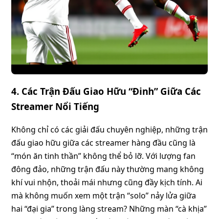
4. Các Trận Đấu Giao Hữu “Đinh” Giữa Các
Streamer Nổi Tiếng
Không chỉ có các giải đấu chuyên nghiệp, những trận
đấu giao hữu giữa các streamer hàng đầu cũng là
“món ăn tinh thần” không thể bỏ lỡ. Với lượng fan
đông đảo, những trận đấu này thường mang không
khí vui nhộn, thoải mái nhưng cũng đầy kịch tính. Ai
mà không muốn xem một trận “solo” nảy lửa giữa
hai “đại gia” trong làng stream? Những màn “cà khịa”