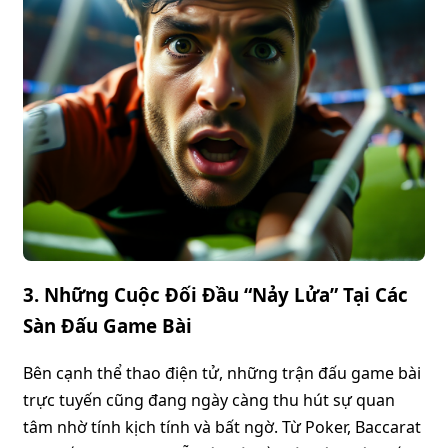
3. Những Cuộc Đối Đầu “Nảy Lửa” Tại Các
Sàn Đấu Game Bài
Bên cạnh thể thao điện tử, những trận đấu game bài
trực tuyến cũng đang ngày càng thu hút sự quan
tâm nhờ tính kịch tính và bất ngờ. Từ Poker, Baccarat