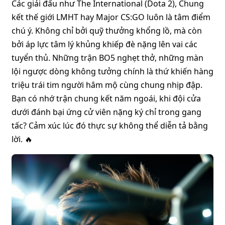
Các giải đấu như The International (Dota 2), Chung
kết thế giới LMHT hay Major CS:GO luôn là tâm điểm
chú ý. Không chỉ bởi quỹ thưởng khổng lồ, mà còn
bởi áp lực tâm lý khủng khiếp đè nặng lên vai các
tuyển thủ. Những trận BO5 nghẹt thở, những màn
lội ngược dòng không tưởng chính là thứ khiến hàng
triệu trái tim người hâm mộ cùng chung nhịp đập.
Bạn có nhớ trận chung kết năm ngoái, khi đội cửa
dưới đánh bại ứng cử viên nặng ký chỉ trong gang
tấc? Cảm xúc lúc đó thực sự không thể diễn tả bằng
lời. 🔥