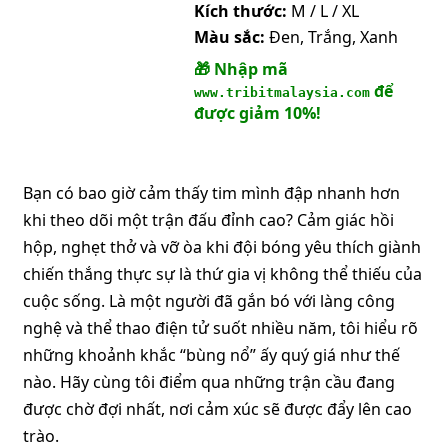
Kích thước:
M / L / XL
Màu sắc:
Đen, Trắng, Xanh
🎁 Nhập mã
để
www.tribitmalaysia.com
được giảm 10%!
Bạn có bao giờ cảm thấy tim mình đập nhanh hơn
khi theo dõi một trận đấu đỉnh cao? Cảm giác hồi
hộp, nghẹt thở và vỡ òa khi đội bóng yêu thích giành
chiến thắng thực sự là thứ gia vị không thể thiếu của
cuộc sống. Là một người đã gắn bó với làng công
nghệ và thể thao điện tử suốt nhiều năm, tôi hiểu rõ
những khoảnh khắc “bùng nổ” ấy quý giá như thế
nào. Hãy cùng tôi điểm qua những trận cầu đang
được chờ đợi nhất, nơi cảm xúc sẽ được đẩy lên cao
trào.