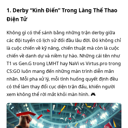
1. Derby “Kinh Điển” Trong Làng Thể Thao
Điện Tử
Không gì có thể sánh bằng những trận derby giữa
các đội tuyển có lịch sử đối đầu lâu đời. Đó không chỉ
là cuộc chiến về kỹ năng, chiến thuật mà còn là cuộc
chiến về danh dự và niềm tự hào. Những cái tên như
T1 vs Gen.G trong LMHT hay NaVi vs Virtus.pro trong
CS:GO luôn mang đến những màn trình diễn mãn
nhãn. Mỗi pha xử lý, mỗi tình huống quyết định đều
có thể làm thay đổi cục diện trận đấu, khiến người
xem không thể rời mắt khỏi màn hình. 🎮