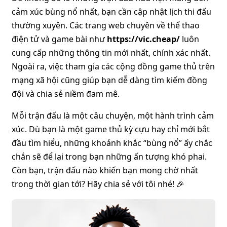
cảm xúc bùng nổ nhất, bạn cần cập nhật lịch thi đấu
thường xuyên. Các trang web chuyên về thể thao
điện tử và game bài như
https://vic.cheap/
luôn
cung cấp những thông tin mới nhất, chính xác nhất.
Ngoài ra, việc tham gia các cộng đồng game thủ trên
mạng xã hội cũng giúp bạn dễ dàng tìm kiếm đồng
đội và chia sẻ niềm đam mê.
Mỗi trận đấu là một câu chuyện, một hành trình cảm
xúc. Dù bạn là một game thủ kỳ cựu hay chỉ mới bắt
đầu tìm hiểu, những khoảnh khắc “bùng nổ” ấy chắc
chắn sẽ để lại trong bạn những ấn tượng khó phai.
Còn bạn, trận đấu nào khiến bạn mong chờ nhất
trong thời gian tới? Hãy chia sẻ với tôi nhé! 🎉