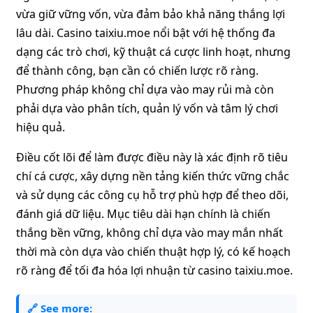
vừa giữ vững vốn, vừa đảm bảo khả năng thắng lợi
lâu dài. Casino taixiu.moe nổi bật với hệ thống đa
dạng các trò chơi, kỹ thuật cá cược linh hoạt, nhưng
để thành công, bạn cần có chiến lược rõ ràng.
Phương pháp không chỉ dựa vào may rủi mà còn
phải dựa vào phân tích, quản lý vốn và tâm lý chơi
hiệu quả.
Điều cốt lõi để làm được điều này là xác định rõ tiêu
chí cá cược, xây dựng nền tảng kiến thức vững chắc
và sử dụng các công cụ hỗ trợ phù hợp để theo dõi,
đánh giá dữ liệu. Mục tiêu dài hạn chính là chiến
thắng bền vững, không chỉ dựa vào may mắn nhất
thời mà còn dựa vào chiến thuật hợp lý, có kế hoạch
rõ ràng để tối đa hóa lợi nhuận từ casino taixiu.moe.
🔗 See more: