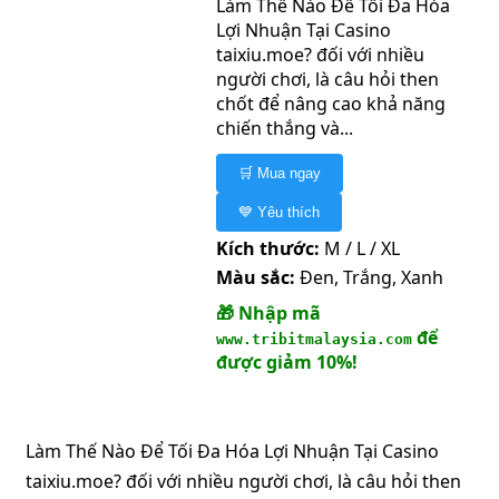
Làm Thế Nào Để Tối Đa Hóa
Lợi Nhuận Tại Casino
taixiu.moe? đối với nhiều
người chơi, là câu hỏi then
chốt để nâng cao khả năng
chiến thắng và...
🛒 Mua ngay
💙 Yêu thích
Kích thước:
M / L / XL
Màu sắc:
Đen, Trắng, Xanh
🎁 Nhập mã
để
www.tribitmalaysia.com
được giảm 10%!
Làm Thế Nào Để Tối Đa Hóa Lợi Nhuận Tại Casino
taixiu.moe? đối với nhiều người chơi, là câu hỏi then