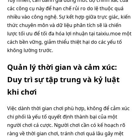
Tuy nhiên, cần đánh giá đúng mức độ chính xác của
các công cụ này để hạn chế rủi ro do lệ thuộc quá
nhiều vào công nghệ. Sự kết hợp giữa trực giác, kiến
thức chuyên môn và dữ liệu phân tích sẽ là chiến
lược tối ưu để tối đa hóa lợi nhuận tại taixiu.moe một
cách bền vững, giảm thiểu thiệt hại do các yếu tố
không lường trước.
Quản lý thời gian và cảm xúc:
Duy trì sự tập trung và kỷ luật
khi chơi
Việc dành thời gian chơi phù hợp, không để cảm xúc
chi phối là yếu tố quyết định thành bại của một
người chơi cá cược. Người chơi cần có kế hoạch rõ
ràng về thời gian chơi, tránh chơi quá lâu gây mệt