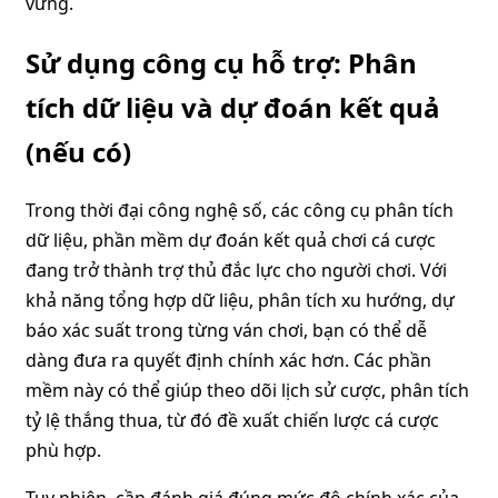
vững.
Sử dụng công cụ hỗ trợ: Phân
tích dữ liệu và dự đoán kết quả
(nếu có)
Trong thời đại công nghệ số, các công cụ phân tích
dữ liệu, phần mềm dự đoán kết quả chơi cá cược
đang trở thành trợ thủ đắc lực cho người chơi. Với
khả năng tổng hợp dữ liệu, phân tích xu hướng, dự
báo xác suất trong từng ván chơi, bạn có thể dễ
dàng đưa ra quyết định chính xác hơn. Các phần
mềm này có thể giúp theo dõi lịch sử cược, phân tích
tỷ lệ thắng thua, từ đó đề xuất chiến lược cá cược
phù hợp.