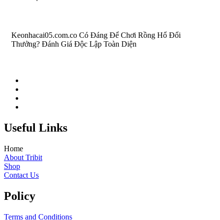
Keonhacai05.com.co Có Đáng Để Chơi Rồng Hổ Đổi
Thưởng? Đánh Giá Độc Lập Toàn Diện
Useful Links
Home
About Tribit
Shop
Contact Us
Policy
Terms and Conditions