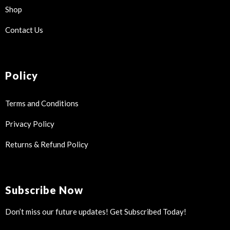
Shop
Contact Us
Policy
Terms and Conditions
Privacy Policy
Returns & Refund Policy
Subscribe Now
Don’t miss our future updates! Get Subscribed Today!