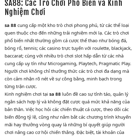
SA88: Các Trò Chơi Phổ Biến và Kinh
Nghiệm Chơi
sa 88
cung cấp một kho trò chơi phong phú, từ các thể loại
quen thuộc cho đến những trải nghiệm mới lạ. Các trò chơi
phổ biến nhất thường gồm cá cược thể thao như bóng đá,
bóng rổ, tennis; các casino trực tuyến với roulette, blackjack,
baccarat; cùng với nhiều trò chơi slot hấp dẫn từ các nhà
cung cấp uy tín như Microgaming, Playtech, Pragmatic Play.
Người chơi không chỉ thưởng thức các trò chơi đa dạng mà
còn cảm nhận rõ nét về sự công bằng, minh bạch trong
từng trận cược.
Kinh nghiệm chơi tại
sa 88
luôn đề cao sự tỉnh táo, quản lý
ngân sách hợp lý và không đặt cược quá mức khả năng của
bản thân. Việc học hỏi các chiến thuật cá cược, theo dõi các
biến động tỷ lệ, cũng như nắm bắt các chương trình khuyến
mãi hay thưởng vòng quay là những bí quyết giúp người
chơi nâng cao cơ hội chiến thắng. Đặc biệt, tài khoản của