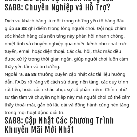
SA88: Chuyên Nghiệp và Hỗ Trợ?
Dịch vụ khách hàng là một trong những yếu tố hàng đầu
giúp
sa 88
ghi điểm trong lòng người chơi. Đội ngũ chăm
sóc khách hàng của nền tảng này phản hồi nhanh chóng,
nhiệt tình và chuyên nghiệp qua nhiều kênh như chat trực
tuyến, email hoặc điện thoại. Các câu hỏi, thắc mắc đều
được xử lý trong thời gian ngắn, giúp người chơi luôn cảm
thấy yên tâm và tin tưởng.
Ngoài ra,
sa 88
thường xuyên cập nhật các tài liệu hướng
dẫn, FAQs rõ ràng về cách sử dụng nền tảng, các quy trình
rút tiền, hoặc cách khắc phục sự cố phần mềm. Chính nhờ
sự tận tâm và chuyên nghiệp này mà người chơi có thể cảm
thấy thoải mái, gắn bó lâu dài và đồng hành cùng nền tảng
trong mọi hoạt động giải trí.
SA88: Cập Nhật Các Chương Trình
Khuyến Mãi Mới Nhất