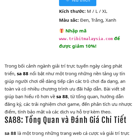
Kích thước:
M / L / XL
Màu sắc:
Đen, Trắng, Xanh
Nhập mã
để
www.tribitmalaysia.com
được giảm 10%!
Trong bối cảnh ngành giải trí trực tuyến ngày càng phát
triển,
sa 88
nổi bật như một trong những nền tảng uy tín
giúp người chơi dễ dàng tiếp cận các trò chơi đa dạng, an
toàn và có nhiều chương trình ưu đãi hấp dẫn. Bài viết sẽ
giúp bạn hiểu rõ hơn về
sa 88
, từ tổng quan, hướng dẫn
đăng ký, các trải nghiệm chơi game, đến phân tích ưu nhược
điểm, tính bảo mật và các dịch vụ hỗ trợ kèm theo.
SA88: Tổng Quan và Đánh Giá Chi Tiết
sa 88
là một trong những trang web cá cược và giải trí trực