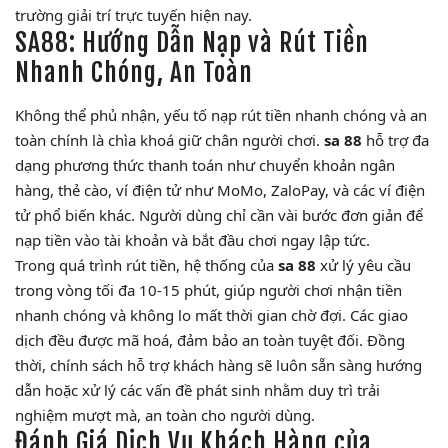
trường giải trí trực tuyến hiện nay.
SA88: Hướng Dẫn Nạp và Rút Tiền
Nhanh Chóng, An Toàn
Không thể phủ nhận, yếu tố nạp rút tiền nhanh chóng và an
toàn chính là chìa khoá giữ chân người chơi.
sa 88
hỗ trợ đa
dạng phương thức thanh toán như chuyển khoản ngân
hàng, thẻ cào, ví điện tử như MoMo, ZaloPay, và các ví điện
tử phổ biến khác. Người dùng chỉ cần vài bước đơn giản để
nạp tiền vào tài khoản và bắt đầu chơi ngay lập tức.
Trong quá trình rút tiền, hệ thống của
sa 88
xử lý yêu cầu
trong vòng tối đa 10-15 phút, giúp người chơi nhận tiền
nhanh chóng và không lo mất thời gian chờ đợi. Các giao
dịch đều được mã hoá, đảm bảo an toàn tuyệt đối. Đồng
thời, chính sách hỗ trợ khách hàng sẽ luôn sẵn sàng hướng
dẫn hoặc xử lý các vấn đề phát sinh nhằm duy trì trải
nghiệm mượt mà, an toàn cho người dùng.
Đánh Giá Dịch Vụ Khách Hàng của