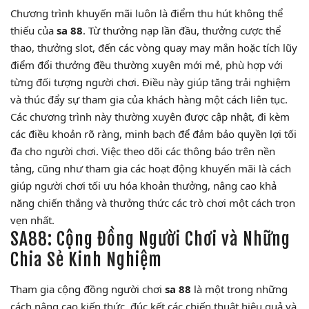
Chương trình khuyến mãi luôn là điểm thu hút không thể
thiếu của
sa 88
. Từ thưởng nạp lần đầu, thưởng cược thể
thao, thưởng slot, đến các vòng quay may mắn hoặc tích lũy
điểm đổi thưởng đều thường xuyên mới mẻ, phù hợp với
từng đối tượng người chơi. Điều này giúp tăng trải nghiệm
và thúc đẩy sự tham gia của khách hàng một cách liên tục.
Các chương trình này thường xuyên được cập nhật, đi kèm
các điều khoản rõ ràng, minh bạch để đảm bảo quyền lợi tối
đa cho người chơi. Việc theo dõi các thông báo trên nền
tảng, cũng như tham gia các hoạt động khuyến mãi là cách
giúp người chơi tối ưu hóa khoản thưởng, nâng cao khả
năng chiến thắng và thưởng thức các trò chơi một cách trọn
vẹn nhất.
SA88: Cộng Đồng Người Chơi và Những
Chia Sẻ Kinh Nghiệm
Tham gia cộng đồng người chơi
sa 88
là một trong những
cách nâng cao kiến thức, đúc kết các chiến thuật hiệu quả và