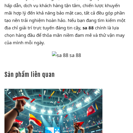
hấp dẫn, dịch vụ khách hàng tận tâm, chiến lược khuyến
mãi hợp lý đến khả năng bảo mật cao, tất cả đều góp phần
tạo nên trải nghiệm hoàn hảo. Nếu bạn đang tìm kiếm một
địa chỉ giải trí trực tuyến đáng tin cậy,
sa 88
chính là lựa
chọn hàng đầu để thỏa mãn niềm đam mê và thử vận may
của mình mỗi ngày.
Sản phẩm liên quan