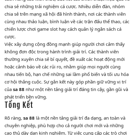
chia sẻ những trải nghiệm cá cược. Nhiều diễn đàn, nhóm
chia sẻ trên mạng xã hội đã hình thành, nơi các thành viên
cùng nhau thảo luận, bình luận về các trận đấu thể thao, các
chiến lược chơi game slot hay cách quản lý ngân sách cá
cược.
Việc xây dựng cộng đồng mạnh giúp người chơi cảm thấy
không đơn độc trong hành trình giải trí. Các thành viên
thường xuyên chia sẻ bí quyết, đề xuất các hoạt động mới
hoặc cảnh báo về các rủi ro, nhằm giúp mọi người cùng
nhau tiến bộ, hạn chế những sai lầm phổ biến và tối ưu hóa
cơ hội thắng cuộc. Sự gắn kết này góp phần giữ vững vị trí
của
sa 88
như một nền tảng giải trí đáng tin cậy, gần gũi và
phát triển bền vững.
Tổng Kết
Rõ ràng,
sa 88
là một nền tảng giải trí đa dạng, an toàn và
chuyên nghiệp, phù hợp cho cả người chơi mới và những
cao thủ dày dạn kinh nghiệm. Từ việc cung cấp các trò chơi