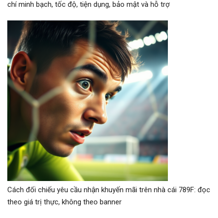
chí minh bạch, tốc độ, tiện dụng, bảo mật và hỗ trợ
Cách đối chiếu yêu cầu nhận khuyến mãi trên nhà cái 789F: đọc
theo giá trị thực, không theo banner