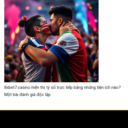
8xbet7.casino hiển thị tỷ số trực tiếp bằng những tiện ích nào?
Một bài đánh giá độc lập