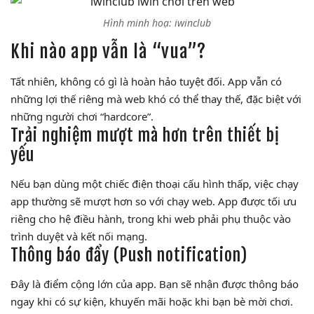
Hình minh hoạ: iwinclub
Khi nào app vẫn là “vua”?
Tất nhiên, không có gì là hoàn hảo tuyệt đối. App vẫn có
những lợi thế riêng mà web khó có thể thay thế, đặc biệt với
những người chơi “hardcore”.
Trải nghiệm mượt mà hơn trên thiết bị
yếu
Nếu bạn dùng một chiếc điện thoại cấu hình thấp, việc chạy
app thường sẽ mượt hơn so với chạy web. App được tối ưu
riêng cho hệ điều hành, trong khi web phải phụ thuộc vào
trình duyệt và kết nối mạng.
Thông báo đẩy (Push notification)
Đây là điểm cộng lớn của app. Bạn sẽ nhận được thông báo
ngay khi có sự kiện, khuyến mãi hoặc khi bạn bè mời chơi.