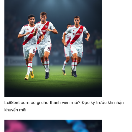
Lx88bet.com có gì cho thành viên mới? Đọc kỹ trước khi nhận
khuyến mãi