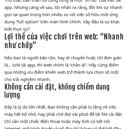
Thú thật, bản thân tôi cũng từng là một “tín đồ” của việc tải
app. Nhưng càng về sau, tôi nhận ra rằng, đôi khi sự nhanh
gọn lại quan trọng hơn nhiều so với việc sở hữu một ứng
dụng “full option” trên màn hình chính. Vậy đâu là sự khác
biệt thực sự?
Lợi thế của việc chơi trên web: “Nhanh
như chớp”
Nếu bạn là người bận rộn, hay di chuyển hoặc chỉ đơn giản
là… lười tải app, thì web chính là “chân ái”. Hãy cùng điểm
qua những ưu điểm khiến web trở thành lựa chọn số một
cho trải nghiệm nhanh.
Không cần cài đặt, không chiếm dung
lượng
Đây là lý do lớn nhất. Bạn không cần phải lo lắng về việc
máy hết bộ nhớ, hay phải chờ đợi vài phút để tải file cài đặt.
Chỉ cần một chiếc điện thoại hoặc máy tính có kết nối
Internet, mở trình duyệt và gõ địa chỉ là bạn có thể bắt đầu