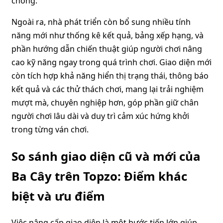
chóng.
Ngoài ra, nhà phát triển còn bổ sung nhiều tính
năng mới như thống kê kết quả, bảng xếp hạng, và
phần hướng dẫn chiến thuật giúp người chơi nâng
cao kỹ năng ngay trong quá trình chơi. Giao diện mới
còn tích hợp khả năng hiển thị trạng thái, thông báo
kết quả và các thử thách chơi, mang lại trải nghiệm
mượt mà, chuyên nghiệp hơn, góp phần giữ chân
người chơi lâu dài và duy trì cảm xúc hứng khởi
trong từng ván chơi.
So sánh giao diện cũ và mới của
Ba Cây trên Topzo: Điểm khác
biệt và ưu điểm
Việc nâng cấp giao diện là một bước tiến lớn giúp