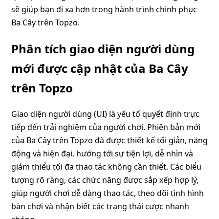
sẽ giúp bạn đi xa hơn trong hành trình chinh phục
Ba Cây trên Topzo.
Phân tích giao diện người dùng
mới được cập nhật của Ba Cây
trên Topzo
Giao diện người dùng (UI) là yếu tố quyết định trực
tiếp đến trải nghiệm của người chơi. Phiên bản mới
của Ba Cây trên Topzo đã được thiết kế tối giản, năng
động và hiện đại, hướng tới sự tiện lợi, dễ nhìn và
giảm thiểu tối đa thao tác không cần thiết. Các biểu
tượng rõ ràng, các chức năng được sắp xếp hợp lý,
giúp người chơi dễ dàng thao tác, theo dõi tình hình
bàn chơi và nhận biết các trạng thái cược nhanh