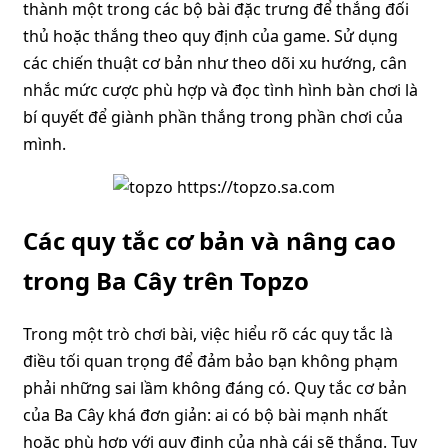
thành một trong các bộ bài đặc trưng để thắng đối
thủ hoặc thắng theo quy định của game. Sử dụng
các chiến thuật cơ bản như theo dõi xu hướng, cân
nhắc mức cược phù hợp và đọc tình hình bàn chơi là
bí quyết để giành phần thắng trong phần chơi của
mình.
Các quy tắc cơ bản và nâng cao
trong Ba Cây trên Topzo
Trong một trò chơi bài, việc hiểu rõ các quy tắc là
điều tối quan trọng để đảm bảo bạn không phạm
phải những sai lầm không đáng có. Quy tắc cơ bản
của Ba Cây khá đơn giản: ai có bộ bài mạnh nhất
hoặc phù hợp với quy định của nhà cái sẽ thắng. Tuy