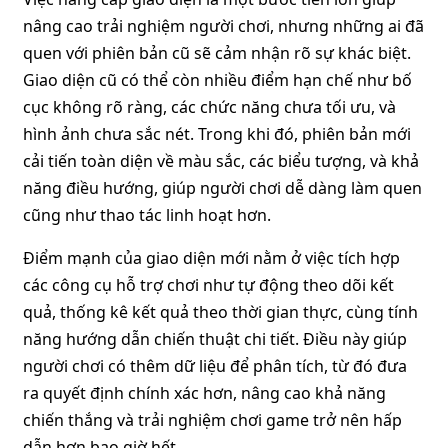
nâng cao trải nghiệm người chơi, nhưng những ai đã
quen với phiên bản cũ sẽ cảm nhận rõ sự khác biệt.
Giao diện cũ có thể còn nhiều điểm hạn chế như bố
cục không rõ ràng, các chức năng chưa tối ưu, và
hình ảnh chưa sắc nét. Trong khi đó, phiên bản mới
cải tiến toàn diện về màu sắc, các biểu tượng, và khả
năng điều hướng, giúp người chơi dễ dàng làm quen
cũng như thao tác linh hoạt hơn.
Điểm mạnh của giao diện mới nằm ở việc tích hợp
các công cụ hỗ trợ chơi như tự động theo dõi kết
quả, thống kê kết quả theo thời gian thực, cùng tính
năng hướng dẫn chiến thuật chi tiết. Điều này giúp
người chơi có thêm dữ liệu để phân tích, từ đó đưa
ra quyết định chính xác hơn, nâng cao khả năng
chiến thắng và trải nghiệm chơi game trở nên hấp
dẫn hơn bao giờ hết.