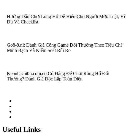
Hướng Dẫn Chơi Long Hổ Dễ Hiểu Cho Người Mới: Luật, Ví
Dụ Và Checklist
Go8-8.nl: Đánh Giá Cổng Game Đổi Thưởng Theo Tiêu Chí
Minh Bạch Và Kiểm Soát Rủi Ro
Keonhacai05.com.co Có Đáng Để Chơi Rồng Hổ Đổi
Thưởng? Đánh Giá Độc Lập Toàn Diện
Useful Links