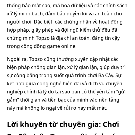
thống bảo mật cao, mã hóa dữ liệu và các chính sách
xử lý minh bạch, đảm bảo quyền lợi và an toàn cho
người chơi. Đặc biệt, các chứng nhận về hoạt động
hợp pháp, giấy phép và đội ngũ kiểm thử đều đã
chứng minh Topzo là địa chỉ an toàn, đáng tin cậy
trong cộng đồng game online.
Ngoài ra, Topzo cũng thường xuyên cập nhật các
biện pháp chống gian lận, xử lý gian lận, giúp duy trì
sự công bằng trong suốt quá trình chơi Ba Cây. Sự
kết hợp giữa công nghệ hiện đại và dịch vụ chuyên
nghiệp chính là lý do tại sao bạn có thể yên tâm “gửi
gắm” thời gian và tiền bạc của mình vào nền tảng
này mà không lo ngại về rủi ro hay mất mát.
Lời khuyên từ chuyên gia: Chơi