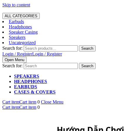
Skip to content
ALL CATEGORIES
Earbuds
Headphones
Speaker Casing
Speakers
Uncategorized
Search for:
Search
Login / Register
Login / Register
Open Menu
Search for:
SPEAKERS
HEADPHONES
EARBUDS
CASES & COVERS
Cart item
Cart item
0
Close Menu
Cart item
Cart item
0
Hướng Dẫn Chơi