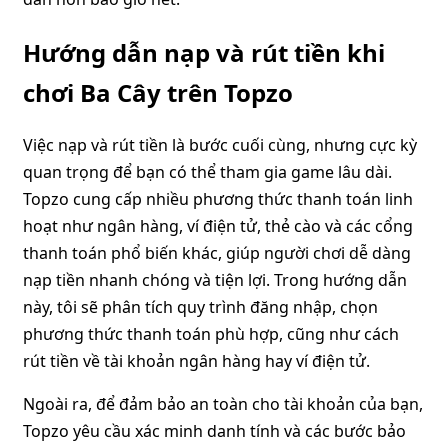
Hướng dẫn nạp và rút tiền khi
chơi Ba Cây trên Topzo
Việc nạp và rút tiền là bước cuối cùng, nhưng cực kỳ
quan trọng để bạn có thể tham gia game lâu dài.
Topzo cung cấp nhiều phương thức thanh toán linh
hoạt như ngân hàng, ví điện tử, thẻ cào và các cổng
thanh toán phổ biến khác, giúp người chơi dễ dàng
nạp tiền nhanh chóng và tiện lợi. Trong hướng dẫn
này, tôi sẽ phân tích quy trình đăng nhập, chọn
phương thức thanh toán phù hợp, cũng như cách
rút tiền về tài khoản ngân hàng hay ví điện tử.
Ngoài ra, để đảm bảo an toàn cho tài khoản của bạn,
Topzo yêu cầu xác minh danh tính và các bước bảo