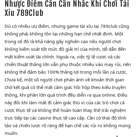
Nhược Điểm Cần Cân Nhắc Khi Chơi Tài
Xỉu 789Club
Dù có nhiều ưu điểm, nhưng game tài xỉu tại 789club cũng
không phải không tồn tại những hạn chế nhất định. Một
trong số đó là khả năng gây nghiện cao nếu người chơi
không kiểm soát tốt mức độ giải trí của mình, dễ dẫn đến
mất kiểm soát tài chính. Ngoài ra, việc tỷ lệ cược và các
chiến thuật thắng lớn vẫn phụ thuộc nhiều vào may rủi, nên
không thể đảm bảo 100% thắng lợi trong mỗi lần cá cược.
Chưa kể, một số người chơi phản ánh về khoản thời gian
chờ kết quả có thể mất cảm giác hồi hộp theo kiểu truyền
thống, khi phần lớn quá trình đều diễn ra qua online. Điều
này đôi khi làm mất đi cảm giác thú vị của các trò chơi cá
cược thực tế và không thể hoàn toàn thay thế trải nghiệm
trực tiếp tại các casino thực tế cao cấp. Cần có thái độ tỉnh
táo và chiến lược rõ ràng để hạn chế các rủi ro không mong
muốn.