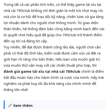
Trong tất cả các phân tích trên, có thể thấy game tài xỉu tại
nhà cái 789club không chỉ đơn giản là một trò chơi may rủi
mà còn là cơ hội để trau dồi kỹ năng, chiến lược và gia tăng
lợi nhuận dành cho người chơi thông minh. Từ giao diện
thân thiện, hệ thống đảm bảo công bằng minh bạch đến các
bí quyết chơi hiệu quả đã giúp cho 789club trở thành điểm
đến uy tín và đáng tin cậy.
Tuy nhiên, để đạt được thành công lâu dài, người chơi cần
phải có thái độ tỉnh táo, kiểm soát được cảm xúc và đặt ra
giới hạn rõ ràng cho bản thân. Nếu bạn vừa muốn giải trí,
vừa muốn thử vận may với các chiến thuật phù hợp, thì
đánh giá game tài xỉu tại nhà cái 789club
chính là điểm
bắt đầu hoàn hảo cho hành trình cá cược của mình. Hãy trải
nghiệm và phát huy tối đa khả năng của chính mình để
thắng lớn nhé!
Xem thêm: