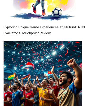
Exploring Unique Game Experiences at j88.fund: A UX
Evaluator’s Touchpoint Review