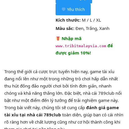
Yêu thích
Kích thước:
M / L / XL
Màu sắc:
Đen, Trắng, Xanh
Nhập mã
để
www.tribitmalaysia.com
được giảm 10%!
Trong thế giới cá cược trực tuyến hiện nay, game tài xỉu
đang nổi lên như một trong những trò chơi hấp dẫn nhất
thu hút đông đảo người chơi bởi tính đơn giản, nhanh
chóng và khả năng thắng lớn. Đặc biệt, nhà cái 789club nổi
bật như một điểm đến lý tưởng để trải nghiệm game này.
Trong bài viết này, chúng tôi sẽ cung cấp
đánh giá game
tài xỉu tại nhà cái 789club
toàn diện, giúp bạn có cái nhìn
rõ ràng hơn về chất lượng cũng như cơ hội thành công khi