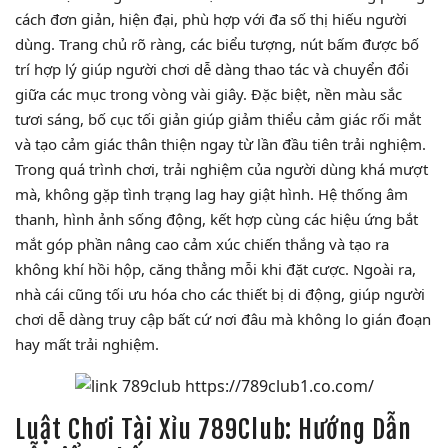
cách đơn giản, hiện đại, phù hợp với đa số thị hiếu người
dùng. Trang chủ rõ ràng, các biểu tượng, nút bấm được bố
trí hợp lý giúp người chơi dễ dàng thao tác và chuyển đổi
giữa các mục trong vòng vài giây. Đặc biệt, nền màu sắc
tươi sáng, bố cục tối giản giúp giảm thiểu cảm giác rối mắt
và tạo cảm giác thân thiện ngay từ lần đầu tiên trải nghiệm.
Trong quá trình chơi, trải nghiệm của người dùng khá mượt
mà, không gặp tình trạng lag hay giật hình. Hệ thống âm
thanh, hình ảnh sống động, kết hợp cùng các hiệu ứng bắt
mắt góp phần nâng cao cảm xúc chiến thắng và tạo ra
không khí hồi hộp, căng thẳng mỗi khi đặt cược. Ngoài ra,
nhà cái cũng tối ưu hóa cho các thiết bị di động, giúp người
chơi dễ dàng truy cập bất cứ nơi đâu mà không lo gián đoạn
hay mất trải nghiệm.
Luật Chơi Tài Xỉu 789Club: Hướng Dẫn