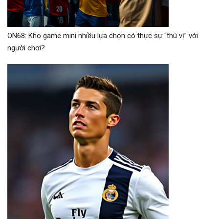
ON68: Kho game mini nhiều lựa chọn có thực sự “thú vị” với
người chơi?