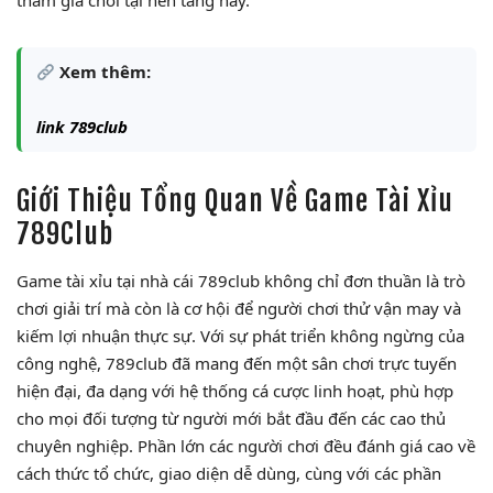
tham gia chơi tại nền tảng này.
Xem thêm:
link 789club
Giới Thiệu Tổng Quan Về Game Tài Xỉu
789Club
Game tài xỉu tại nhà cái 789club không chỉ đơn thuần là trò
chơi giải trí mà còn là cơ hội để người chơi thử vận may và
kiếm lợi nhuận thực sự. Với sự phát triển không ngừng của
công nghệ, 789club đã mang đến một sân chơi trực tuyến
hiện đại, đa dạng với hệ thống cá cược linh hoạt, phù hợp
cho mọi đối tượng từ người mới bắt đầu đến các cao thủ
chuyên nghiệp. Phần lớn các người chơi đều đánh giá cao về
cách thức tổ chức, giao diện dễ dùng, cùng với các phần