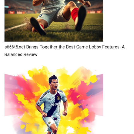
s666t5.net Brings Together the Best Game Lobby Features: A
Balanced Review