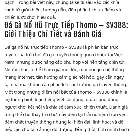
bạch. Trong bài viết này, chúng ta sẽ đi sâu vào các khía
cạnh từ giới thiệu, hướng dẫn, đến phân tích ưu điểm và
chiến lược chơi hiệu quả.
Đá Gà Nổ Hũ Trực Tiếp Thomo – SV388:
Giới Thiệu Chi Tiết và Đánh Giá
Đá gà nổ hũ trực tiếp Thomo – SV388 là phiên bản trực
tuyến của trò chơi đá gà truyền thống quen thuộc tại Việt
Nam, nhưng được nâng cấp phù hợp với nền tảng điện tử.
Người chơi có thể tham gia mọi lúc, mọi nơi qua hệ thống
mạng internet, tận hưởng cảm giác hồi hộp, gay cấn ngay
tại nhà mà không cần phải đến các trường gà truyền thống.
Một trong những điểm nổi bật của Thomo – SV388 chính là
hệ thống bình luận tiếng Việt sôi động, giúp cộng đồng
người chơi kết nối và chia sẻ cảm xúc, chiến thuật. Đánh giá
tổng thể cho thấy trò chơi này đem lại trải nghiệm trọn vẹn,
đậm chất truyền thống nhưng lại hiện đại, linh hoạt và dễ
tiếp cận cho tất cả mọi đối tượng. Đồng thời, tính minh bạch