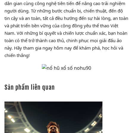
dân gian cùng công nghệ tiên tiến để nâng cao trải nghiệm
người dùng. Từ những bước chuẩn bị, chiến thuật, đến độ
tin cậy và an toàn, tất cả đều hướng đến sự hài lòng, an toàn
và phát triển bền vững của cộng đồng yêu thể thao Việt
Nam. Với những bí quyết và chiến lược chuẩn xác, bạn hoàn
toàn có thể trở thành cao thủ, chinh phục mọi giải đấu ảo
này. Hãy tham gia ngay hôm nay để khám phá, học hỏi và
chiến thắng!
Sản phẩm liên quan