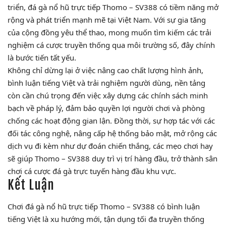
triển, đá gà nổ hũ trực tiếp Thomo – SV388 có tiềm năng mở
rộng và phát triển mạnh mẽ tại Việt Nam. Với sự gia tăng
của cộng đồng yêu thể thao, mong muốn tìm kiếm các trải
nghiệm cá cược truyền thống qua môi trường số, đây chính
là bước tiến tất yếu.
Không chỉ dừng lại ở việc nâng cao chất lượng hình ảnh,
bình luận tiếng Việt và trải nghiệm người dùng, nền tảng
còn cần chú trọng đến việc xây dựng các chính sách minh
bạch về pháp lý, đảm bảo quyền lợi người chơi và phòng
chống các hoạt động gian lận. Đồng thời, sự hợp tác với các
đối tác công nghệ, nâng cấp hệ thống bảo mật, mở rộng các
dịch vụ đi kèm như dự đoán chiến thắng, các mẹo chơi hay
sẽ giúp Thomo – SV388 duy trì vị trí hàng đầu, trở thành sân
chơi cá cược đá gà trực tuyến hàng đầu khu vực.
Kết Luận
Chơi đá gà nổ hũ trực tiếp Thomo – SV388 có bình luận
tiếng Việt là xu hướng mới, tận dụng tối đa truyền thống