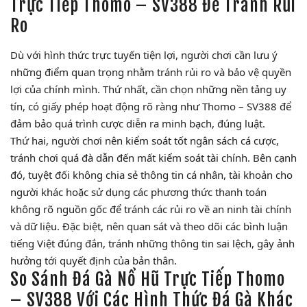
Trực Tiếp Thomo – SV388 Để Tránh Rủi
Ro
Dù với hình thức trực tuyến tiện lợi, người chơi cần lưu ý
những điểm quan trọng nhằm tránh rủi ro và bảo vệ quyền
lợi của chính mình. Thứ nhất, cần chọn những nền tảng uy
tín, có giấy phép hoạt động rõ ràng như Thomo – SV388 để
đảm bảo quá trình cược diễn ra minh bạch, đúng luật.
Thứ hai, người chơi nên kiểm soát tốt ngân sách cá cược,
tránh chơi quá đà dẫn đến mất kiểm soát tài chính. Bên cạnh
đó, tuyệt đối không chia sẻ thông tin cá nhân, tài khoản cho
người khác hoặc sử dụng các phương thức thanh toán
không rõ nguồn gốc để tránh các rủi ro về an ninh tài chính
và dữ liệu. Đặc biệt, nên quan sát và theo dõi các bình luận
tiếng Việt đúng đắn, tránh những thông tin sai lệch, gây ảnh
hưởng tới quyết định của bản thân.
So Sánh Đá Gà Nổ Hũ Trực Tiếp Thomo
– SV388 Với Các Hình Thức Đá Gà Khác