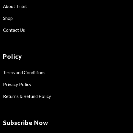
About Tribit
Shop
Contact Us
Policy
Terms and Conditions
Privacy Policy
Returns & Refund Policy
Subscribe Now