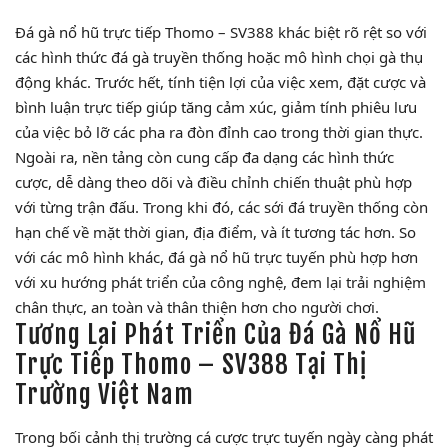
Đá gà nổ hũ trực tiếp Thomo – SV388 khác biệt rõ rệt so với
các hình thức đá gà truyền thống hoặc mô hình chọi gà thụ
động khác. Trước hết, tính tiện lợi của việc xem, đặt cược và
bình luận trực tiếp giúp tăng cảm xúc, giảm tính phiêu lưu
của việc bỏ lỡ các pha ra đòn đỉnh cao trong thời gian thực.
Ngoài ra, nền tảng còn cung cấp đa dạng các hình thức
cược, dễ dàng theo dõi và điều chỉnh chiến thuật phù hợp
với từng trận đấu. Trong khi đó, các sới đá truyền thống còn
hạn chế về mặt thời gian, địa điểm, và ít tương tác hơn. So
với các mô hình khác, đá gà nổ hũ trực tuyến phù hợp hơn
với xu hướng phát triển của công nghệ, đem lại trải nghiệm
chân thực, an toàn và thân thiện hơn cho người chơi.
Tương Lai Phát Triển Của Đá Gà Nổ Hũ
Trực Tiếp Thomo – SV388 Tại Thị
Trường Việt Nam
Trong bối cảnh thị trường cá cược trực tuyến ngày càng phát