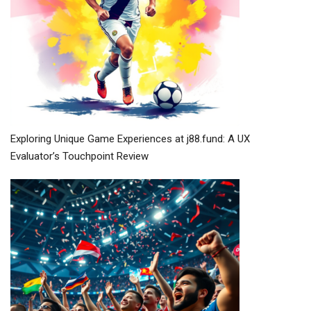
Exploring Unique Game Experiences at j88.fund: A UX
Evaluator’s Touchpoint Review