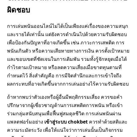
ผิดชอบ
การเล่นพนันออนไลน์ไม่ได้เป็นเพียงแค่เรื่องของความสนุก
และรายได้เท่านั้น แต่ยังควรดำเนินไปด้วยความรับผิดชอบ
เพื่อป้องกันปัญหาที่อาจเกิดขึ้น เช่น ภาวะการเสพติด การ
พนันเกินตัว หรือความเสียหายทางการเงิน ควรตั้งเป้าหมาย
และขอบเขตที่ชัดเจนในการเดิมพัน รวมทั้งรู้จักหยุดเมื่อได้
กำไรตามเป้าหมาย หรือลดความเสี่ยงเมื่อขาดทุนตามที่
กำหนดไว้ สิ่งสำคัญคือ การมีจิตสำนึกและการเข้าใจถึง
ผลกระทบที่อาจเกิดขึ้นจากการเล่นอย่างไร้ความรับผิดชอบ
ถ้าหากพบว่าตัวเองหรือผู้อื่นมีพฤติกรรมเสี่ยง ควรขอคำ
ปรึกษาจากผู้เชี่ยวชาญด้านการเสพติดการพนัน หรือเข้า
ร่วมกลุ่มสนับสนุนเพื่อฟื้นฟูสมดุลชีวิต การเล่นพนันผ่าน
แพลตฟอร์มอย่าง
เข้าสู่ระบบ chokbet
ควรทำด้วยสติและ
ความระมัดระวัง เพื่อให้แน่ใจว่าการเล่นนั้นเป็นกิจกรรม