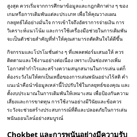
สูงสุด ควรเริ่มจากการศึกษาข้อมูลและกฎกติกาต่าง ๆ ของ
เกมหรือการเดิมพันแต่ละประเภท เพื่อให้คุณวางแผน
กลยุทธ์ได้อย่างมั่นใจ การเข้าใจถึงอัตราการจ่ายเงิน การ
วิเคราะห์แนวโน้ม และการใช้เครื่องมือช่วยในการเดิมพัน
จะเป็นตัวช่วยสำคัญที่ทำให้คุณสามารถตัดสินใจได้ดีขึ้น
กิจกรรมและโปรโมชั่นต่าง ๆ ที่แพลตฟอร์มเสนอให้ ควร
ติดตามและใช้งานอย่างต่อเนื่อง เพราะเป็นช่องทางเพิ่ม
โอกาสทำกำไรและสร้างความสนุกสนานในการเล่น แต่ก็
ต้องระวังไม่ให้ตกเป็นเหยื่อของการเล่นพนันอย่างไร้สติ คำ
แนะนำคือนำข้อมูลเหล่านี้ไปปรับใช้ในกลยุทธ์ของคุณ และ
ตั้งงบประมาณในการเดิมพันให้เหมาะสม เพื่อป้องกันความ
เสี่ยงและการขาดทุน การใช้งานอย่างมีวินัยและข้อควร
ระวังจะช่วยสร้างประสบการณ์ที่ดีและปลอดภัยในการเล่น
พนันออนไลน์อย่างสมบูรณ์
Chokbet และการพนันอย่างมีความรับ