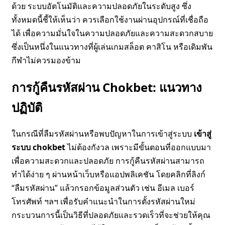
ด้วย ระบบอัตโนมัติและความปลอดภัยในระดับสูง ซึ่ง
ทั้งหมดนี้ชี้ให้เห็นว่า ควรเลือกใช้งานผ่านอุปกรณ์ที่เชื่อถือ
ได้ เพื่อความมั่นใจในความปลอดภัยและความสะดวกสบาย
ซึ่งเป็นหนึ่งในแนวทางที่ผู้เล่นเกมสล็อต คาสิโน หรือเดิมพัน
กีฬาไม่ควรมองข้าม
การกู้คืนรหัสผ่าน Chokbet: แนวทาง
ปฏิบัติ
ในกรณีที่ลืมรหัสผ่านหรือพบปัญหาในการเข้าสู่ระบบ
เข้าสู่
ระบบ chokbet
ไม่ต้องกังวล เพราะมีขั้นตอนที่ออกแบบมา
เพื่อความสะดวกและปลอดภัย การกู้คืนรหัสผ่านสามารถ
ทำได้ง่าย ๆ ผ่านหน้าเว็บหรือแอปพลิเคชัน โดยคลิกที่ลิงก์
“ลืมรหัสผ่าน” แล้วกรอกข้อมูลส่วนตัว เช่น อีเมล เบอร์
โทรศัพท์ ฯลฯ เพื่อรับคำแนะนำในการตั้งรหัสผ่านใหม่
กระบวนการนี้เป็นวิธีที่ปลอดภัยและรวดเร็วที่จะช่วยให้คุณ