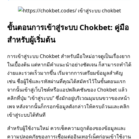
ขั้นตอนการเข้าสู่ระบบ Chokbet: คู่มือ
สำหรับผู้เริ่มต้น
การเข้าสู่ระบบ Chokbet สำหรับมือใหม่อาจดูเป็นเรื่องยาก
ในเบื้องต้น แต่หากมีคำแนะนำอย่างชัดเจน ก็สามารถทำได้
ง่ายและรวดเร็วมากขึ้น เริ่มจากการเตรียมข้อมูลสำคัญ
เช่น ชื่อผู้ใช้และรหัสผ่านที่คุณได้สมัครไว้ในขั้นตอนแรก
จากนั้นเข้าสู่เว็บไซต์หรือแอปพลิเคชันของ Chokbet แล้ว
คลิกที่ปุ่ม “เข้าสู่ระบบ” ซึ่งมักอยู่บริเวณมุมบนขวาของหน้า
เพจ หลังจากนั้นก็กรอกข้อมูลดังกล่าวให้ครบถ้วนและคลิก
เข้าสู่ระบบได้ทันที
สำหรับผู้ใช้งานใหม่ ควรเช็คความถูกต้องของข้อมูลและ
ความปลอดภัยของการเชื่อมต่ออินเทอร์เน็ตก่อนเข้าใช้งาน