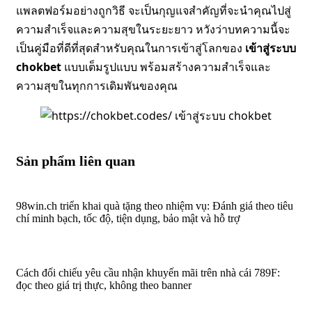
แพลตฟอร์มอย่างถูกวิธี จะเป็นกุญแจสำคัญที่จะนำคุณไปสู่
ความสำเร็จและความสุขในระยะยาว หวังว่าบทความนี้จะ
เป็นคู่มือที่ดีที่สุดสำหรับคุณในการเข้าสู่โลกของ
เข้าสู่ระบบ
chokbet
แบบเต็มรูปแบบ พร้อมสร้างความสำเร็จและ
ความสุขในทุกการเดิมพันของคุณ
Sản phẩm liên quan
98win.ch triển khai quà tặng theo nhiệm vụ: Đánh giá theo tiêu
chí minh bạch, tốc độ, tiện dụng, bảo mật và hỗ trợ
Cách đối chiếu yêu cầu nhận khuyến mãi trên nhà cái 789F:
đọc theo giá trị thực, không theo banner