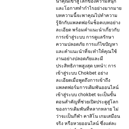
นำคุณเข้าสู่โลกของความสนุก
และโอกาสทำกำไรอย่างมากมาย
บทความนี้จะพาคุณไปทำความ
รู้จักกับแพลตฟอร์มช็อคเบทอย่าง
ละเอียด พร้อมคำแนะนำเกี่ยวกับ
การเข้าสู่ระบบ การดูแลรักษา
ความปลอดภัย การแก้ไขปัญหา
และคำแนะนำที่จะทำให้คุณใช้
งานอย่างปลอดภัยและมี
ประสิทธิภาพสูงสุด บทนำ: การ
เข้าสู่ระบบ Chokbet อย่าง
ละเอียดเมื่อพูดถึงการเข้าถึง
แพลตฟอร์มการเดิมพันออนไลน์
เข้าสู่ระบบ chokbet จะเป็นขั้น
ตอนสำคัญที่ช่วยเปิดประตูสู่โลก
ของการเดิมพันที่หลากหลาย ไม่
ว่าจะเป็นกีฬา คาสิโน เกมเสมือน
จริง หรือหวยออนไลน์ ซึ่งแต่ละ