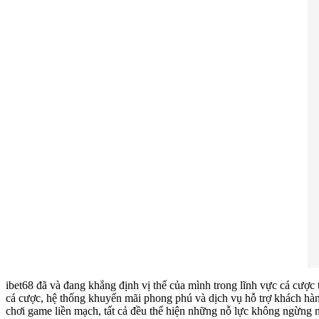
ibet68 đã và đang khẳng định vị thế của mình trong lĩnh vực cá cược
cá cược, hệ thống khuyến mãi phong phú và dịch vụ hỗ trợ khách hàng 
chơi game liền mạch, tất cả đều thể hiện những nỗ lực không ngừng