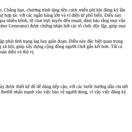
. Chẳng hạn, chương trình tặng tiền cược miễn phí khi đăng ký lần
sự hợp tác với các ngân hàng lớn và ví điện tử phổ biến. Điều này
 qua nhiều kênh, từ chat trực tuyến đến email, đảm bảo rằng mọi vấn
mber Generator) được chứng nhận bởi các tổ chức độc lập, giúp mọi
p phải tình trạng lag hay gián đoạn. Điều này đặc biệt quan trọng
ng xã hội, giúp xây dựng cộng đồng người chơi gắn kết hơn. Tất cả
oàn diện và thú vị.
ày được thiết kế để dễ dàng tiếp cận, với các bước hướng dẫn chi tiết
n. ibet68 nhấn mạnh vào việc bảo vệ người dùng, vì vậy việc đăng ký