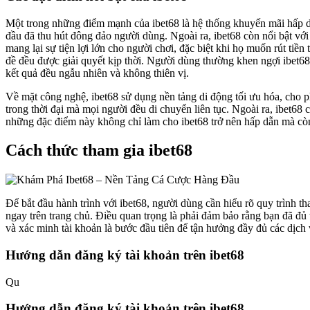
Một trong những điểm mạnh của ibet68 là hệ thống khuyến mãi hấp dẫ
đầu đã thu hút đông đảo người dùng. Ngoài ra, ibet68 còn nổi bật với
mang lại sự tiện lợi lớn cho người chơi, đặc biệt khi họ muốn rút ti
đề đều được giải quyết kịp thời. Người dùng thường khen ngợi ibet6
kết quả đều ngẫu nhiên và không thiên vị.
Về mặt công nghệ, ibet68 sử dụng nền tảng di động tối ưu hóa, cho ph
trong thời đại mà mọi người đều di chuyển liên tục. Ngoài ra, ibet68
những đặc điểm này không chỉ làm cho ibet68 trở nên hấp dẫn mà còn g
Cách thức tham gia ibet68
Để bắt đầu hành trình với ibet68, người dùng cần hiểu rõ quy trình th
ngay trên trang chủ. Điều quan trọng là phải đảm bảo rằng bạn đã đủ 
và xác minh tài khoản là bước đầu tiên để tận hưởng đầy đủ các dịch
Hướng dẫn đăng ký tài khoản trên ibet68
Qu
Hướng dẫn đăng ký tài khoản trên ibet68