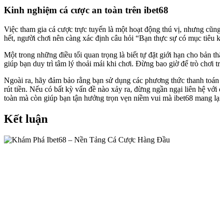
Kinh nghiệm cá cược an toàn trên ibet68
Việc tham gia cá cược trực tuyến là một hoạt động thú vị, nhưng cũng
hết, người chơi nên càng xác định câu hỏi “Bạn thực sự có mục tiêu k
Một trong những điều tối quan trọng là biết tự đặt giới hạn cho bản t
giúp bạn duy trì tâm lý thoải mái khi chơi. Đừng bao giờ để trò chơi 
Ngoài ra, hãy đảm bảo rằng bạn sử dụng các phương thức thanh toán a
rút tiền. Nếu có bất kỳ vấn đề nào xảy ra, đừng ngần ngại liên hệ vớ
toàn mà còn giúp bạn tận hưởng trọn vẹn niềm vui mà ibet68 mang lạ
Kết luận