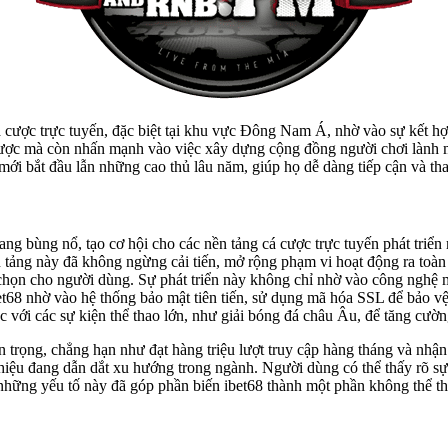
á cược trực tuyến, đặc biệt tại khu vực Đông Nam Á, nhờ vào sự kết hợ
 cược mà còn nhấn mạnh vào việc xây dựng cộng đồng người chơi lành m
mới bắt đầu lẫn những cao thủ lâu năm, giúp họ dễ dàng tiếp cận và th
g bùng nổ, tạo cơ hội cho các nền tảng cá cược trực tuyến phát triển 
 tảng này đã không ngừng cải tiến, mở rộng phạm vi hoạt động ra toàn 
họn cho người dùng. Sự phát triển này không chỉ nhờ vào công nghệ mà
68 nhờ vào hệ thống bảo mật tiên tiến, sử dụng mã hóa SSL để bảo vệ 
c với các sự kiện thể thao lớn, như giải bóng đá châu Âu, để tăng cườ
trọng, chẳng hạn như đạt hàng triệu lượt truy cập hàng tháng và nhận
hiệu đang dẫn dắt xu hướng trong ngành. Người dùng có thể thấy rõ sự t
 những yếu tố này đã góp phần biến ibet68 thành một phần không thể thi