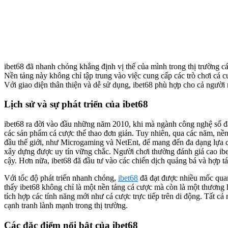
ibet68 đã nhanh chóng khẳng định vị thế của mình trong thị trường c
Nền tảng này không chỉ tập trung vào việc cung cấp các trò chơi cá
Với giao diện thân thiện và dễ sử dụng, ibet68 phù hợp cho cả người 
Lịch sử và sự phát triển của ibet68
ibet68 ra đời vào đầu những năm 2010, khi mà ngành công nghệ số đan
các sản phẩm cá cược thể thao đơn giản. Tuy nhiên, qua các năm, nền
đầu thế giới, như Microgaming và NetEnt, để mang đến đa dạng lựa c
xây dựng được uy tín vững chắc. Người chơi thường đánh giá cao ibet
cậy. Hơn nữa, ibet68 đã đầu tư vào các chiến dịch quảng bá và hợp tá
Với tốc độ phát triển nhanh chóng,
ibet68
đã đạt được nhiều mốc quan 
thấy ibet68 không chỉ là một nền tảng cá cược mà còn là một thương 
tích hợp các tính năng mới như cá cược trực tiếp trên di động. Tất cả
cạnh tranh lành mạnh trong thị trường.
Các đặc điểm nổi bật của ibet68