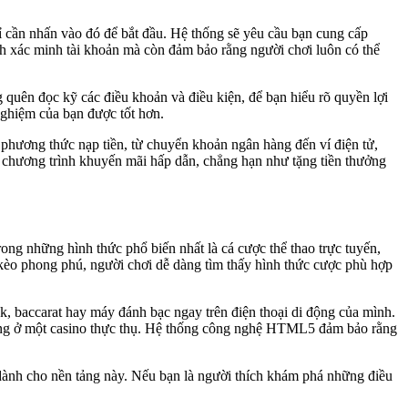
chỉ cần nhấn vào đó để bắt đầu. Hệ thống sẽ yêu cầu bạn cung cấp
ích xác minh tài khoản mà còn đảm bảo rằng người chơi luôn có thể
quên đọc kỹ các điều khoản và điều kiện, để bạn hiểu rõ quyền lợi
 nghiệm của bạn được tốt hơn.
u phương thức nạp tiền, từ chuyển khoản ngân hàng đến ví điện tử,
 chương trình khuyến mãi hấp dẫn, chẳng hạn như tặng tiền thưởng
ong những hình thức phổ biến nhất là cá cược thể thao trực tuyến,
i kèo phong phú, người chơi dễ dàng tìm thấy hình thức cược phù hợp
ck, baccarat hay máy đánh bạc ngay trên điện thoại di động của mình.
ư đang ở một casino thực thụ. Hệ thống công nghệ HTML5 đảm bảo rằng
 dành cho nền tảng này. Nếu bạn là người thích khám phá những điều