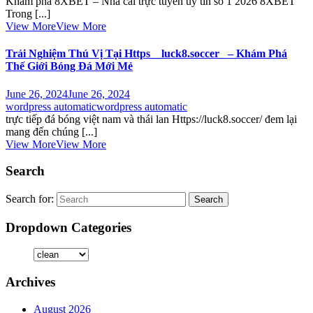
Khám phá 8XBET – Nhà cái trực tuyến uy tín số 1 2026 8XBET
Trong [...]
View More
View More
Trải Nghiệm Thú Vị Tại Https__luck8.soccer_ – Khám Phá
Thế Giới Bóng Đá Mới Mẻ
June 26, 2024
June 26, 2024
wordpress automatic
wordpress automatic
trực tiếp đá bóng việt nam và thái lan Https://luck8.soccer/ đem lại
mang đến chúng [...]
View More
View More
Search
Search for:
Dropdown Categories
Archives
August 2026