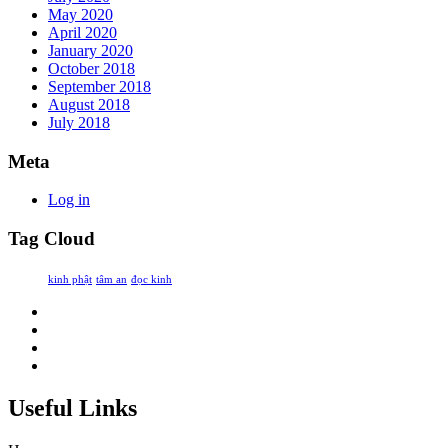
May 2020
April 2020
January 2020
October 2018
September 2018
August 2018
July 2018
Meta
Log in
Tag Cloud
kinh phật
tâm an
đọc kinh
Useful Links