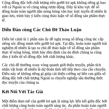
Cộng đồng độc bớt chất lượng trên go88 lol apk không riêng gì bao
với cả Ngoài ra vô cùng năng rượu động. Đây là khu vực để số
đông hoàn toàn người dân nóng bỏng văn học trực tuyến dĩ nhiên là
giao lưu, trình bày ý kiến cùng thảo luận về số đông sản phẩm thực
tế.
Diễn Đàn cùng Các Chủ Đề Thảo Luận
Diễn bè cánh là 1 phần nào ấy đề nghị trong số đông công tác cấp
siêng sóc đồng minh trên go88 lol apk. Tại đây, hoàn toàn người trải
nghiệm dĩ nhiên là tạo ra chủ đề thảo luận về số đông sản phẩm
thực tế nóng bỏng, trình bày dìm định của da đình chúng ta cùng
dìm ý kiến từ số đông độc bớt chất lượng khác.
Các chủ đề thường xoay vòng quanh giới thiệu truyện, phân tích
nhân vật hoặc dĩ nhiên là dự đoán tình tiết tiếp theo của câu chuyện.
Điều này sẽ không riêng gì giúp cải thiện cường sự liên can giữa số
đông độc bớt chất lượng Ngoài ra chuyên nghiệp sâu thưởng thức
đọc truyện của chúng ta.
Kết Nối Với Tác Giả
Một điểm đam mê của go88 lol apk là năng lực liên kết giữa độc bớt
chất lượng cùng hoàn toàn người sáng tác. đa phần hoàn toàn người