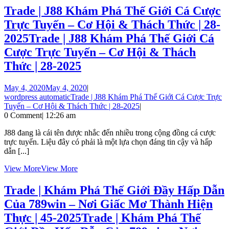
Trade | J88 Khám Phá Thế Giới Cá Cược
Trực Tuyến – Cơ Hội & Thách Thức | 28-
2025
Trade | J88 Khám Phá Thế Giới Cá
Cược Trực Tuyến – Cơ Hội & Thách
Thức | 28-2025
May 4, 2020
May 4, 2020
|
wordpress automatic
Trade | J88 Khám Phá Thế Giới Cá Cược Trực
Tuyến – Cơ Hội & Thách Thức | 28-2025
|
0 Comment
|
12:26 am
J88 đang là cái tên được nhắc đến nhiều trong cộng đồng cá cược
trực tuyến. Liệu đây có phải là một lựa chọn đáng tin cậy và hấp
dẫn [...]
View More
View More
Trade | Khám Phá Thế Giới Đầy Hấp Dẫn
Của 789win – Nơi Giấc Mơ Thành Hiện
Thực | 45-2025
Trade | Khám Phá Thế