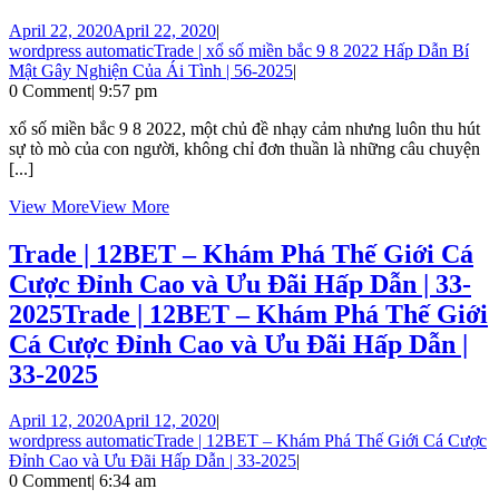
April 22, 2020
April 22, 2020
|
wordpress automatic
Trade | xổ số miền bắc 9 8 2022 Hấp Dẫn Bí
Mật Gây Nghiện Của Ái Tình | 56-2025
|
0 Comment
|
9:57 pm
xổ số miền bắc 9 8 2022, một chủ đề nhạy cảm nhưng luôn thu hút
sự tò mò của con người, không chỉ đơn thuần là những câu chuyện
[...]
View More
View More
Trade | 12BET – Khám Phá Thế Giới Cá
Cược Đỉnh Cao và Ưu Đãi Hấp Dẫn | 33-
2025
Trade | 12BET – Khám Phá Thế Giới
Cá Cược Đỉnh Cao và Ưu Đãi Hấp Dẫn |
33-2025
April 12, 2020
April 12, 2020
|
wordpress automatic
Trade | 12BET – Khám Phá Thế Giới Cá Cược
Đỉnh Cao và Ưu Đãi Hấp Dẫn | 33-2025
|
0 Comment
|
6:34 am