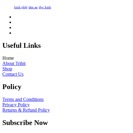
kinh phật
tâm an
đọc kinh
Useful Links
Home
About Tribit
Shop
Contact Us
Policy
Terms and Conditions
Privacy Policy
Returns & Refund Policy
Subscribe Now