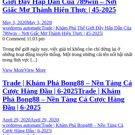
Giới Đầy Hấp Dẫn Của 789win – Nơi
Giấc Mơ Thành Hiện Thực | 45-2025
May 3, 2020
May 3, 2020
|
wordpress automatic
Trade | Khám Phá Thế Giới Đầy Hấp Dẫn Của
789win – Nơi Giấc Mơ Thành Hiện Thực | 45-2025
|
0 Comment
|
11:03 pm
Trong thế giới ngày nay, việc giải trí không còn chỉ dừng lại ở
những hoạt động truyền thống. Một trong những cái tên nổi bật nhất
trong lĩnh vực [...]
View More
View More
Trade | Khám Phá Bong88 – Nền Tảng Cá
Cược Hàng Đầu | 6-2025
Trade | Khám
Phá Bong88 – Nền Tảng Cá Cược Hàng
Đầu | 6-2025
April 29, 2020
April 29, 2020
|
wordpress automatic
Trade | Khám Phá Bong88 – Nền Tảng Cá
Cược Hàng Đầu | 6-2025
|